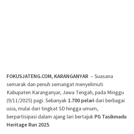
FOKUSJATENG.COM, KARANGANYAR
– Suasana
semarak dan penuh semangat menyelimuti
Kabupaten Karanganyar, Jawa Tengah, pada Minggu
(9/11/2025) pagi. Sebanyak
1.700 pelari
dari berbagai
usia, mulai dari tingkat SD hingga umum,
berpartisipasi dalam ajang lari bertajuk
PG Tasikmadu
Heritage Run 2025
.