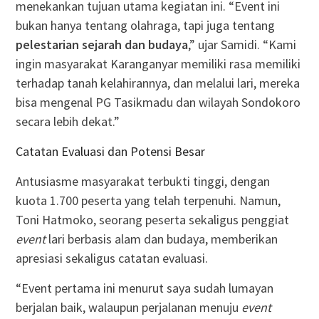
menekankan tujuan utama kegiatan ini. “Event ini
bukan hanya tentang olahraga, tapi juga tentang
pelestarian sejarah dan budaya
,” ujar Samidi. “Kami
ingin masyarakat Karanganyar memiliki rasa memiliki
terhadap tanah kelahirannya, dan melalui lari, mereka
bisa mengenal PG Tasikmadu dan wilayah Sondokoro
secara lebih dekat.”
Catatan Evaluasi dan Potensi Besar
Antusiasme masyarakat terbukti tinggi, dengan
kuota 1.700 peserta yang telah terpenuhi. Namun,
Toni Hatmoko, seorang peserta sekaligus penggiat
event
lari berbasis alam dan budaya, memberikan
apresiasi sekaligus catatan evaluasi.
“Event pertama ini menurut saya sudah lumayan
berjalan baik, walaupun perjalanan menuju
event