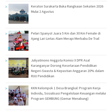
Keraton Surakarta Buka Rangkaian Sekaten 2026
Mulai 2 Agustus
Pelari Spanyol Juara 5 Km dan 30 Km Female di
Ajang Lari Lintas Alam Merapi Merbabu De Trail
Juliyatmono Anggota Komisi X DPR Asal
Karanganyar Dorong Kesetaraan Pendidikan
Negeri-Swasta & Kepastian Anggaran 20% dalam
RUU Pendidikan
KKN Kelompok 1 Desa Brangkal: Program Kerja
Individu, Sosialisasi Pengelolaan Keuangan melalui
Program GEMBUNG (Gemar Menabung)