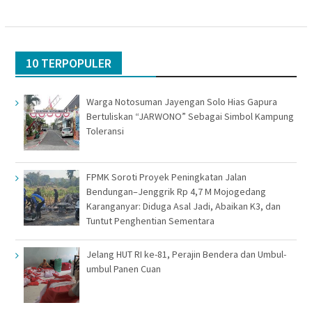
10 TERPOPULER
Warga Notosuman Jayengan Solo Hias Gapura
Bertuliskan “JARWONO” Sebagai Simbol Kampung
Toleransi
FPMK Soroti Proyek Peningkatan Jalan
Bendungan–Jenggrik Rp 4,7 M Mojogedang
Karanganyar: Diduga Asal Jadi, Abaikan K3, dan
Tuntut Penghentian Sementara
Jelang HUT RI ke-81, Perajin Bendera dan Umbul-
umbul Panen Cuan