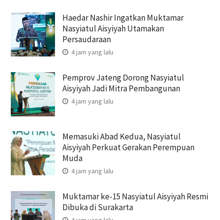
Haedar Nashir Ingatkan Muktamar
Nasyiatul Aisyiyah Utamakan
Persaudaraan
4 jam yang lalu
Pemprov Jateng Dorong Nasyiatul
Aisyiyah Jadi Mitra Pembangunan
4 jam yang lalu
Memasuki Abad Kedua, Nasyiatul
Aisyiyah Perkuat Gerakan Perempuan
Muda
4 jam yang lalu
Muktamar ke-15 Nasyiatul Aisyiyah Resmi
Dibuka di Surakarta