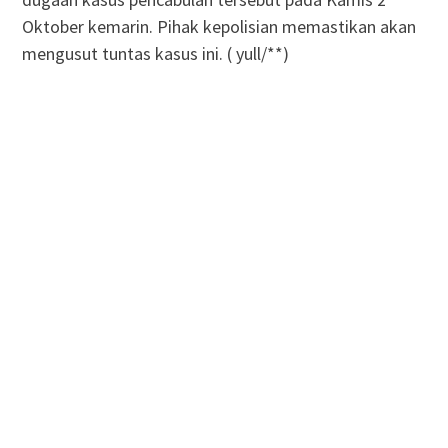
Oktober kemarin. Pihak kepolisian memastikan akan
mengusut tuntas kasus ini. ( yull/**)