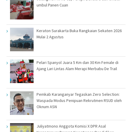
umbul Panen Cuan
Keraton Surakarta Buka Rangkaian Sekaten 2026
Mulai 2 Agustus
Pelari Spanyol Juara 5 Km dan 30 Km Female di
Ajang Lari Lintas Alam Merapi Merbabu De Trail
Pemkab Karanganyar Tegaskan Zero Selection:
Waspada Modus Penipuan Rekrutmen RSUD oleh
Oknum ASN
Juliyatmono Anggota Komisi X DPR Asal