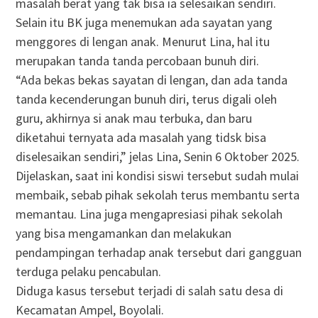
masalah berat yang tak bisa ia selesaikan sendiri.
Selain itu BK juga menemukan ada sayatan yang
menggores di lengan anak. Menurut Lina, hal itu
merupakan tanda tanda percobaan bunuh diri.
“Ada bekas bekas sayatan di lengan, dan ada tanda
tanda kecenderungan bunuh diri, terus digali oleh
guru, akhirnya si anak mau terbuka, dan baru
diketahui ternyata ada masalah yang tidsk bisa
diselesaikan sendiri,” jelas Lina, Senin 6 Oktober 2025.
Dijelaskan, saat ini kondisi siswi tersebut sudah mulai
membaik, sebab pihak sekolah terus membantu serta
memantau. Lina juga mengapresiasi pihak sekolah
yang bisa mengamankan dan melakukan
pendampingan terhadap anak tersebut dari gangguan
terduga pelaku pencabulan.
Diduga kasus tersebut terjadi di salah satu desa di
Kecamatan Ampel, Boyolali.