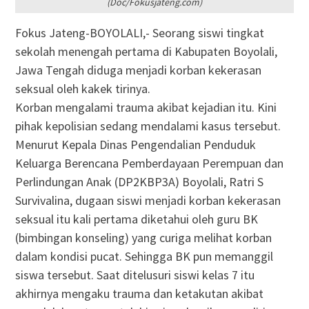
(Doc/Fokusjateng.com)
Fokus Jateng-BOYOLALI,- Seorang siswi tingkat
sekolah menengah pertama di Kabupaten Boyolali,
Jawa Tengah diduga menjadi korban kekerasan
seksual oleh kakek tirinya.
Korban mengalami trauma akibat kejadian itu. Kini
pihak kepolisian sedang mendalami kasus tersebut.
Menurut Kepala Dinas Pengendalian Penduduk
Keluarga Berencana Pemberdayaan Perempuan dan
Perlindungan Anak (DP2KBP3A) Boyolali, Ratri S
Survivalina, dugaan siswi menjadi korban kekerasan
seksual itu kali pertama diketahui oleh guru BK
(bimbingan konseling) yang curiga melihat korban
dalam kondisi pucat. Sehingga BK pun memanggil
siswa tersebut. Saat ditelusuri siswi kelas 7 itu
akhirnya mengaku trauma dan ketakutan akibat