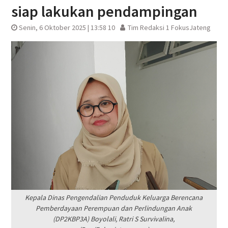
siap lakukan pendampingan
Senin, 6 Oktober 2025 | 13:58 10
Tim Redaksi 1 FokusJateng
Kepala Dinas Pengendalian Penduduk Keluarga Berencana
Pemberdayaan Perempuan dan Perlindungan Anak
(DP2KBP3A) Boyolali, Ratri S Survivalina,