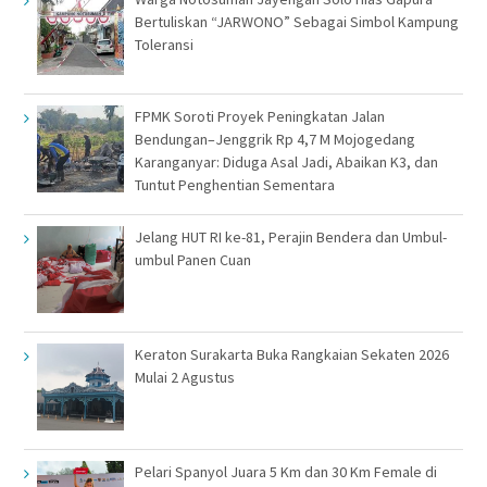
Bertuliskan “JARWONO” Sebagai Simbol Kampung
Toleransi
FPMK Soroti Proyek Peningkatan Jalan
Bendungan–Jenggrik Rp 4,7 M Mojogedang
Karanganyar: Diduga Asal Jadi, Abaikan K3, dan
Tuntut Penghentian Sementara
Jelang HUT RI ke-81, Perajin Bendera dan Umbul-
umbul Panen Cuan
Keraton Surakarta Buka Rangkaian Sekaten 2026
Mulai 2 Agustus
Pelari Spanyol Juara 5 Km dan 30 Km Female di