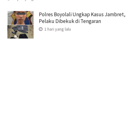
Polres Boyolali Ungkap Kasus Jambret,
Pelaku Dibekuk di Tengaran
1 hari yang lalu