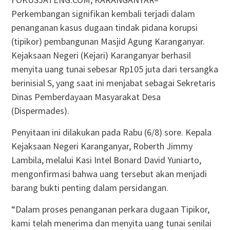
Perkembangan signifikan kembali terjadi dalam
penanganan kasus dugaan tindak pidana korupsi
(tipikor) pembangunan Masjid Agung Karanganyar.
Kejaksaan Negeri (Kejari) Karanganyar berhasil
menyita uang tunai sebesar Rp105 juta dari tersangka
berinisial S, yang saat ini menjabat sebagai Sekretaris
Dinas Pemberdayaan Masyarakat Desa
(Dispermades).
Penyitaan ini dilakukan pada Rabu (6/8) sore. Kepala
Kejaksaan Negeri Karanganyar, Roberth Jimmy
Lambila, melalui Kasi Intel Bonard David Yuniarto,
mengonfirmasi bahwa uang tersebut akan menjadi
barang bukti penting dalam persidangan.
“Dalam proses penanganan perkara dugaan Tipikor,
kami telah menerima dan menyita uang tunai senilai