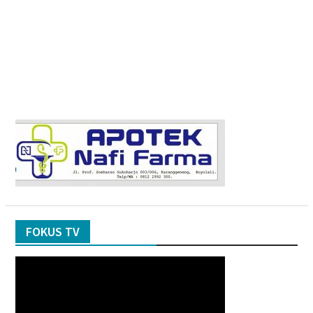
FOKUS TV