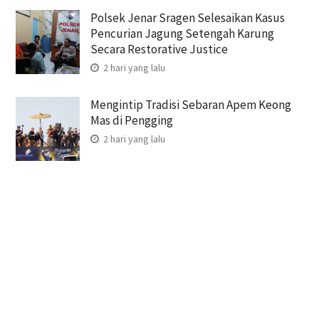
Polsek Jenar Sragen Selesaikan Kasus
Pencurian Jagung Setengah Karung
Secara Restorative Justice
2 hari yang lalu
Mengintip Tradisi Sebaran Apem Keong
Mas di Pengging
2 hari yang lalu