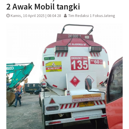
2 Awak Mobil tangki
Kamis, 10 April 2025 | 08:04 28
Tim Redaksi 1 FokusJateng