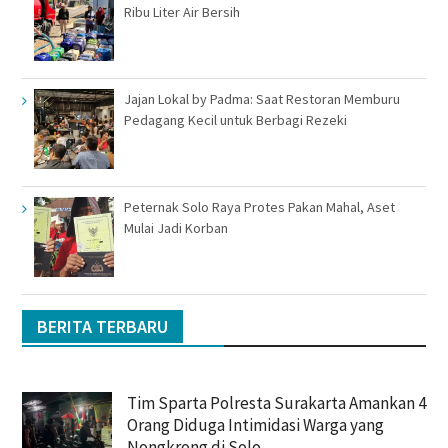
Ribu Liter Air Bersih
Jajan Lokal by Padma: Saat Restoran Memburu
Pedagang Kecil untuk Berbagi Rezeki
Peternak Solo Raya Protes Pakan Mahal, Aset
Mulai Jadi Korban
BERITA TERBARU
Tim Sparta Polresta Surakarta Amankan 4
Orang Diduga Intimidasi Warga yang
Nongkrong di Solo