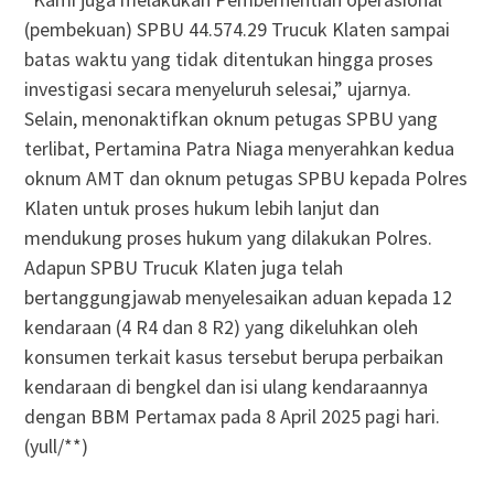
(pembekuan) SPBU 44.574.29 Trucuk Klaten sampai
batas waktu yang tidak ditentukan hingga proses
investigasi secara menyeluruh selesai,” ujarnya.
Selain, menonaktifkan oknum petugas SPBU yang
terlibat, Pertamina Patra Niaga menyerahkan kedua
oknum AMT dan oknum petugas SPBU kepada Polres
Klaten untuk proses hukum lebih lanjut dan
mendukung proses hukum yang dilakukan Polres.
Adapun SPBU Trucuk Klaten juga telah
bertanggungjawab menyelesaikan aduan kepada 12
kendaraan (4 R4 dan 8 R2) yang dikeluhkan oleh
konsumen terkait kasus tersebut berupa perbaikan
kendaraan di bengkel dan isi ulang kendaraannya
dengan BBM Pertamax pada 8 April 2025 pagi hari.
(yull/**)