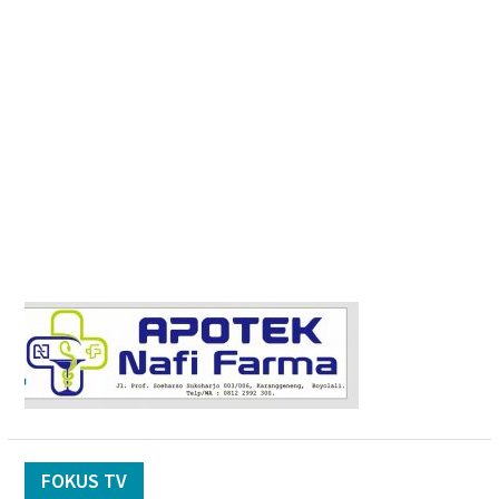
FOKUS TV