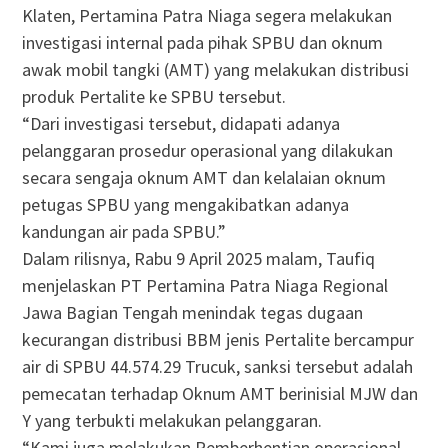
Klaten, Pertamina Patra Niaga segera melakukan
investigasi internal pada pihak SPBU dan oknum
awak mobil tangki (AMT) yang melakukan distribusi
produk Pertalite ke SPBU tersebut.
“Dari investigasi tersebut, didapati adanya
pelanggaran prosedur operasional yang dilakukan
secara sengaja oknum AMT dan kelalaian oknum
petugas SPBU yang mengakibatkan adanya
kandungan air pada SPBU.”
Dalam rilisnya, Rabu 9 April 2025 malam, Taufiq
menjelaskan PT Pertamina Patra Niaga Regional
Jawa Bagian Tengah menindak tegas dugaan
kecurangan distribusi BBM jenis Pertalite bercampur
air di SPBU 44.574.29 Trucuk, sanksi tersebut adalah
pemecatan terhadap Oknum AMT berinisial MJW dan
Y yang terbukti melakukan pelanggaran.
“Kami juga melakukan Pemberhentian operasional