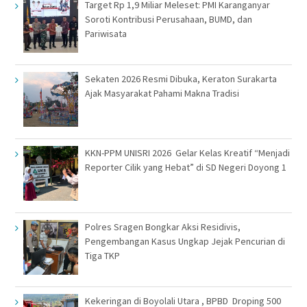
Target Rp 1,9 Miliar Meleset: PMI Karanganyar
Soroti Kontribusi Perusahaan, BUMD, dan
Pariwisata
Sekaten 2026 Resmi Dibuka, Keraton Surakarta
Ajak Masyarakat Pahami Makna Tradisi
KKN-PPM UNISRI 2026 Gelar Kelas Kreatif “Menjadi
Reporter Cilik yang Hebat” di SD Negeri Doyong 1
Polres Sragen Bongkar Aksi Residivis,
Pengembangan Kasus Ungkap Jejak Pencurian di
Tiga TKP
Kekeringan di Boyolali Utara , BPBD Droping 500