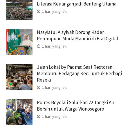
Literasi Keuangan jadi Benteng Utama
1 hari yang lalu
Nasyiatul Aisyiyah Dorong Kader
Perempuan Muda Mandiri di Era Digital
1 hari yang lalu
Jajan Lokal by Padma: Saat Restoran
Memburu Pedagang Kecil untuk Berbagi
Rezeki
1 hari yang lalu
Polres Boyolali Salurkan 22 Tangki Air
Bersih untuk Warga Wonosegoro
1 hari yang lalu