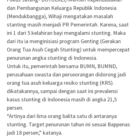
dan Pembangunan Keluarga Republik Indonesia
(Mendukbangga), Wihaji mengatakan masalah
stanting masih menjadi PR Pemerintah. Karena, saat
ini 1 dari 5 kelahiran bayi mengalami stunting. Maka
dari itu ia menginisiasi program Genting (Gerakan
Orang Tua Asuh Cegah Stunting) untuk mempercepat
penurunan angka stunting di Indonesia.
Untuk itu, pemerintah bersama BUMN, BUMND,
perusahaan swasta dan perseorangan didorong jadi
orang tua asuh keluarga resiko stunting (KRS).
dikatakannya, sampai dengan saat ini prevalensi
kasus stunting di Indonesia masih di angka 21,5
persen.
“Artinya dari lima orang balita satu di antaranya
stunting. Target penurunan tahun ini sesuai Bappenas
jadi 18 persen,” katanya.