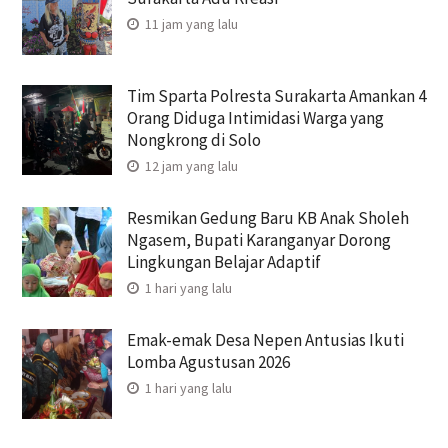
11 jam yang lalu
Tim Sparta Polresta Surakarta Amankan 4
Orang Diduga Intimidasi Warga yang
Nongkrong di Solo
12 jam yang lalu
Resmikan Gedung Baru KB Anak Sholeh
Ngasem, Bupati Karanganyar Dorong
Lingkungan Belajar Adaptif
1 hari yang lalu
Emak-emak Desa Nepen Antusias Ikuti
Lomba Agustusan 2026
1 hari yang lalu