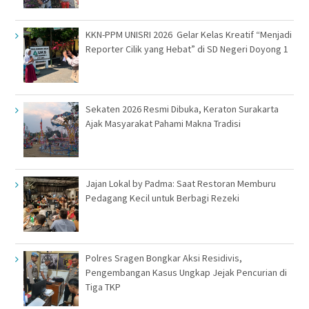
KKN-PPM UNISRI 2026 Gelar Kelas Kreatif “Menjadi
Reporter Cilik yang Hebat” di SD Negeri Doyong 1
Sekaten 2026 Resmi Dibuka, Keraton Surakarta
Ajak Masyarakat Pahami Makna Tradisi
Jajan Lokal by Padma: Saat Restoran Memburu
Pedagang Kecil untuk Berbagi Rezeki
Polres Sragen Bongkar Aksi Residivis,
Pengembangan Kasus Ungkap Jejak Pencurian di
Tiga TKP