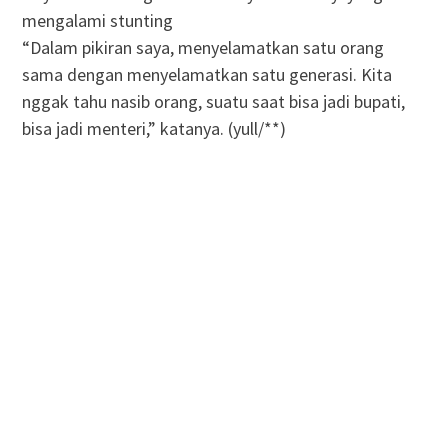
mengalami stunting
“Dalam pikiran saya, menyelamatkan satu orang
sama dengan menyelamatkan satu generasi. Kita
nggak tahu nasib orang, suatu saat bisa jadi bupati,
bisa jadi menteri,” katanya. (yull/**)