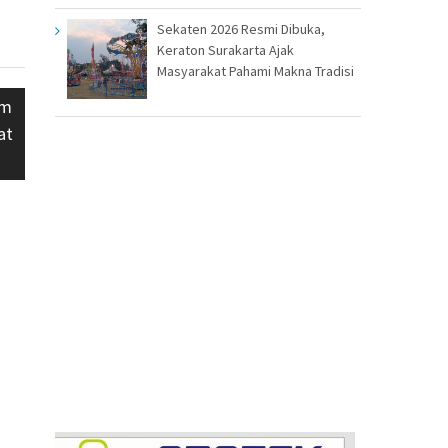
Sekaten 2026 Resmi Dibuka,
Keraton Surakarta Ajak
Masyarakat Pahami Makna Tradisi
am
at