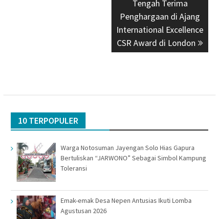
Tengah Terima
Penghargaan di Ajang
International Excellence
CSR Award di London
10 TERPOPULER
Warga Notosuman Jayengan Solo Hias Gapura
Bertuliskan “JARWONO” Sebagai Simbol Kampung
Toleransi
Emak-emak Desa Nepen Antusias Ikuti Lomba
Agustusan 2026