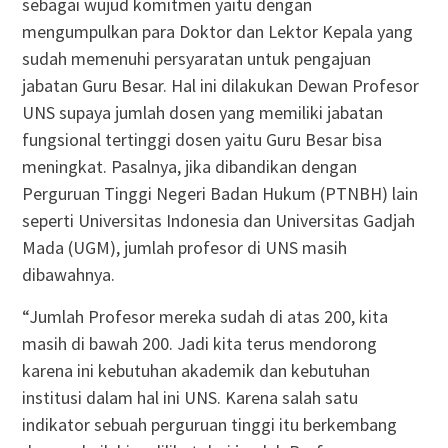
sebagai wujud komitmen yaitu dengan
mengumpulkan para Doktor dan Lektor Kepala yang
sudah memenuhi persyaratan untuk pengajuan
jabatan Guru Besar. Hal ini dilakukan Dewan Profesor
UNS supaya jumlah dosen yang memiliki jabatan
fungsional tertinggi dosen yaitu Guru Besar bisa
meningkat. Pasalnya, jika dibandikan dengan
Perguruan Tinggi Negeri Badan Hukum (PTNBH) lain
seperti Universitas Indonesia dan Universitas Gadjah
Mada (UGM), jumlah profesor di UNS masih
dibawahnya.
“Jumlah Profesor mereka sudah di atas 200, kita
masih di bawah 200. Jadi kita terus mendorong
karena ini kebutuhan akademik dan kebutuhan
institusi dalam hal ini UNS. Karena salah satu
indikator sebuah perguruan tinggi itu berkembang