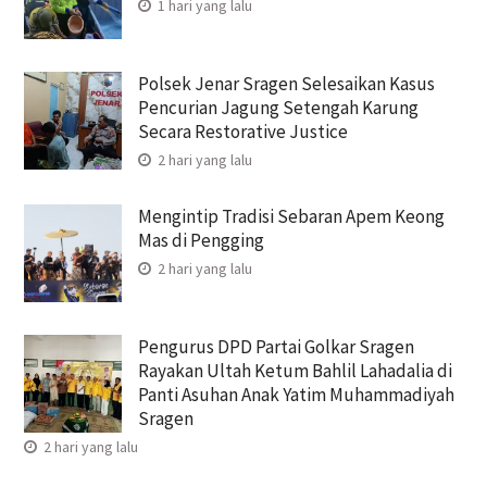
1 hari yang lalu
Polsek Jenar Sragen Selesaikan Kasus
Pencurian Jagung Setengah Karung
Secara Restorative Justice
2 hari yang lalu
Mengintip Tradisi Sebaran Apem Keong
Mas di Pengging
2 hari yang lalu
Pengurus DPD Partai Golkar Sragen
Rayakan Ultah Ketum Bahlil Lahadalia di
Panti Asuhan Anak Yatim Muhammadiyah
Sragen
2 hari yang lalu