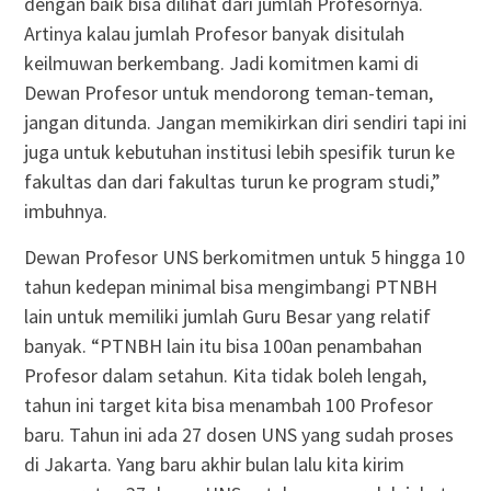
dengan baik bisa dilihat dari jumlah Profesornya.
Artinya kalau jumlah Profesor banyak disitulah
keilmuwan berkembang. Jadi komitmen kami di
Dewan Profesor untuk mendorong teman-teman,
jangan ditunda. Jangan memikirkan diri sendiri tapi ini
juga untuk kebutuhan institusi lebih spesifik turun ke
fakultas dan dari fakultas turun ke program studi,”
imbuhnya.
Dewan Profesor UNS berkomitmen untuk 5 hingga 10
tahun kedepan minimal bisa mengimbangi PTNBH
lain untuk memiliki jumlah Guru Besar yang relatif
banyak. “PTNBH lain itu bisa 100an penambahan
Profesor dalam setahun. Kita tidak boleh lengah,
tahun ini target kita bisa menambah 100 Profesor
baru. Tahun ini ada 27 dosen UNS yang sudah proses
di Jakarta. Yang baru akhir bulan lalu kita kirim