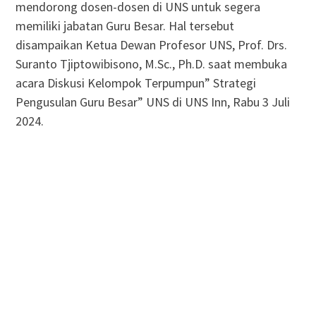
mendorong dosen-dosen di UNS untuk segera
memiliki jabatan Guru Besar. Hal tersebut
disampaikan Ketua Dewan Profesor UNS, Prof. Drs.
Suranto Tjiptowibisono, M.Sc., Ph.D. saat membuka
acara Diskusi Kelompok Terpumpun” Strategi
Pengusulan Guru Besar” UNS di UNS Inn, Rabu 3 Juli
2024.