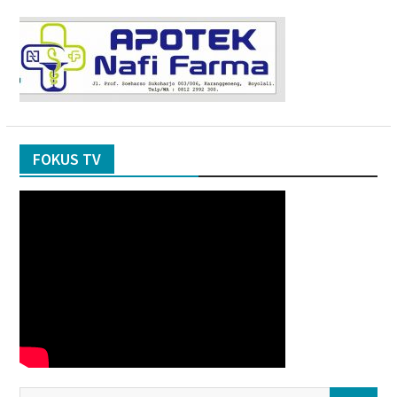
FOKUS TV