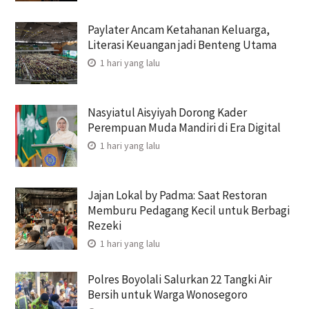
Paylater Ancam Ketahanan Keluarga,
Literasi Keuangan jadi Benteng Utama
1 hari yang lalu
Nasyiatul Aisyiyah Dorong Kader
Perempuan Muda Mandiri di Era Digital
1 hari yang lalu
Jajan Lokal by Padma: Saat Restoran
Memburu Pedagang Kecil untuk Berbagi
Rezeki
1 hari yang lalu
Polres Boyolali Salurkan 22 Tangki Air
Bersih untuk Warga Wonosegoro