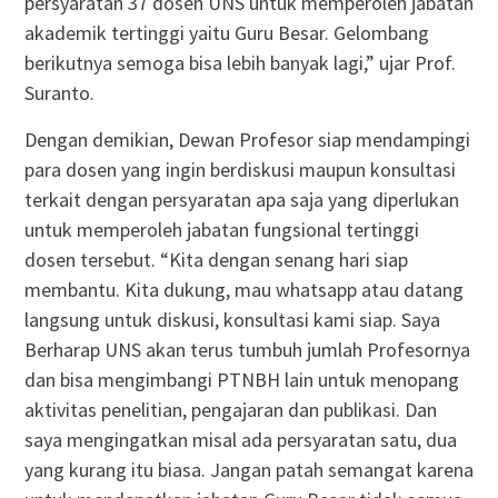
persyaratan 37 dosen UNS untuk memperoleh jabatan
akademik tertinggi yaitu Guru Besar. Gelombang
berikutnya semoga bisa lebih banyak lagi,” ujar Prof.
Suranto.
Dengan demikian, Dewan Profesor siap mendampingi
para dosen yang ingin berdiskusi maupun konsultasi
terkait dengan persyaratan apa saja yang diperlukan
untuk memperoleh jabatan fungsional tertinggi
dosen tersebut. “Kita dengan senang hari siap
membantu. Kita dukung, mau whatsapp atau datang
langsung untuk diskusi, konsultasi kami siap. Saya
Berharap UNS akan terus tumbuh jumlah Profesornya
dan bisa mengimbangi PTNBH lain untuk menopang
aktivitas penelitian, pengajaran dan publikasi. Dan
saya mengingatkan misal ada persyaratan satu, dua
yang kurang itu biasa. Jangan patah semangat karena