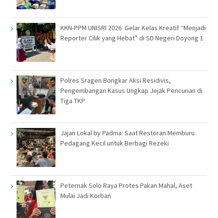
KKN-PPM UNISRI 2026 Gelar Kelas Kreatif “Menjadi
Reporter Cilik yang Hebat” di SD Negeri Doyong 1
Polres Sragen Bongkar Aksi Residivis,
Pengembangan Kasus Ungkap Jejak Pencurian di
Tiga TKP
Jajan Lokal by Padma: Saat Restoran Memburu
Pedagang Kecil untuk Berbagi Rezeki
Peternak Solo Raya Protes Pakan Mahal, Aset
Mulai Jadi Korban