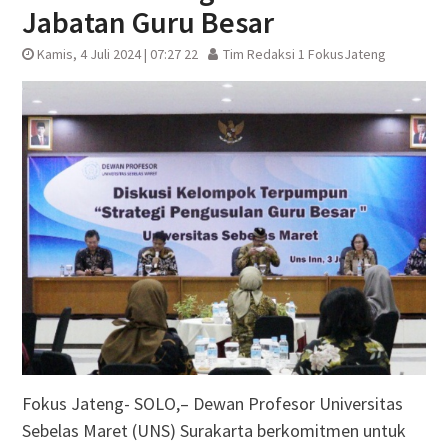
Jabatan Guru Besar
Kamis, 4 Juli 2024 | 07:27 22
Tim Redaksi 1 FokusJateng
Fokus Jateng- SOLO,– Dewan Profesor Universitas
Sebelas Maret (UNS) Surakarta berkomitmen untuk