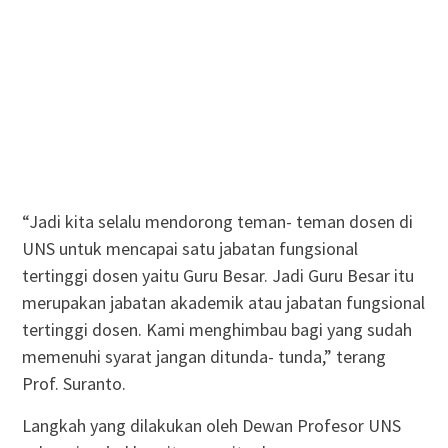
“Jadi kita selalu mendorong teman- teman dosen di
UNS untuk mencapai satu jabatan fungsional
tertinggi dosen yaitu Guru Besar. Jadi Guru Besar itu
merupakan jabatan akademik atau jabatan fungsional
tertinggi dosen. Kami menghimbau bagi yang sudah
memenuhi syarat jangan ditunda- tunda,” terang
Prof. Suranto.
Langkah yang dilakukan oleh Dewan Profesor UNS