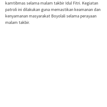
kamtibmas selama malam takbir Idul Fitri. Kegiatan
patroli ini dilakukan guna memastikan keamanan dan
kenyamanan masyarakat Boyolali selama perayaan
malam takbir.