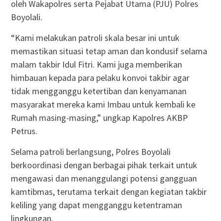
oleh Wakapolres serta Pejabat Utama (PJU) Polres
Boyolali.
“Kami melakukan patroli skala besar ini untuk
memastikan situasi tetap aman dan kondusif selama
malam takbir Idul Fitri. Kami juga memberikan
himbauan kepada para pelaku konvoi takbir agar
tidak mengganggu ketertiban dan kenyamanan
masyarakat mereka kami Imbau untuk kembali ke
Rumah masing-masing,” ungkap Kapolres AKBP
Petrus.
Selama patroli berlangsung, Polres Boyolali
berkoordinasi dengan berbagai pihak terkait untuk
mengawasi dan menanggulangi potensi gangguan
kamtibmas, terutama terkait dengan kegiatan takbir
keliling yang dapat mengganggu ketentraman
lingkungan.