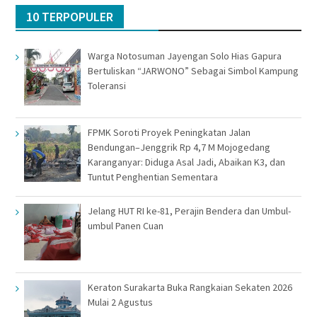
10 TERPOPULER
Warga Notosuman Jayengan Solo Hias Gapura
Bertuliskan “JARWONO” Sebagai Simbol Kampung
Toleransi
FPMK Soroti Proyek Peningkatan Jalan
Bendungan–Jenggrik Rp 4,7 M Mojogedang
Karanganyar: Diduga Asal Jadi, Abaikan K3, dan
Tuntut Penghentian Sementara
Jelang HUT RI ke-81, Perajin Bendera dan Umbul-
umbul Panen Cuan
Keraton Surakarta Buka Rangkaian Sekaten 2026
Mulai 2 Agustus