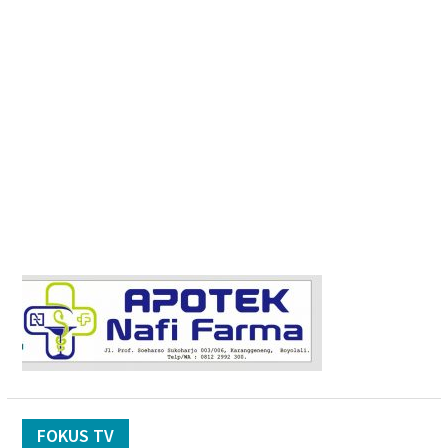
FOKUS TV