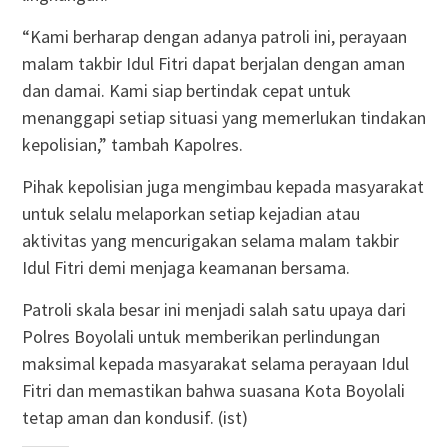
“Kami berharap dengan adanya patroli ini, perayaan
malam takbir Idul Fitri dapat berjalan dengan aman
dan damai. Kami siap bertindak cepat untuk
menanggapi setiap situasi yang memerlukan tindakan
kepolisian,” tambah Kapolres.
Pihak kepolisian juga mengimbau kepada masyarakat
untuk selalu melaporkan setiap kejadian atau
aktivitas yang mencurigakan selama malam takbir
Idul Fitri demi menjaga keamanan bersama.
Patroli skala besar ini menjadi salah satu upaya dari
Polres Boyolali untuk memberikan perlindungan
maksimal kepada masyarakat selama perayaan Idul
Fitri dan memastikan bahwa suasana Kota Boyolali
tetap aman dan kondusif. (ist)