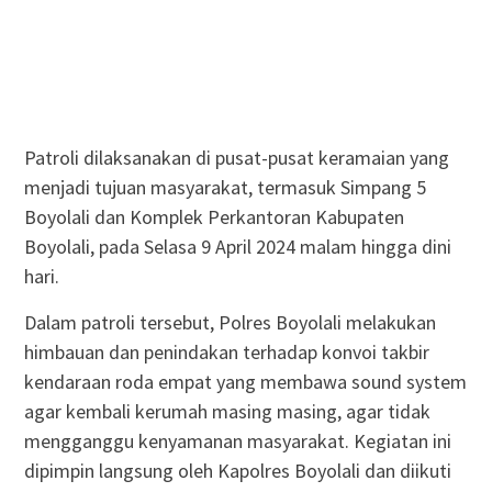
Patroli dilaksanakan di pusat-pusat keramaian yang
menjadi tujuan masyarakat, termasuk Simpang 5
Boyolali dan Komplek Perkantoran Kabupaten
Boyolali, pada Selasa 9 April 2024 malam hingga dini
hari.
Dalam patroli tersebut, Polres Boyolali melakukan
himbauan dan penindakan terhadap konvoi takbir
kendaraan roda empat yang membawa sound system
agar kembali kerumah masing masing, agar tidak
mengganggu kenyamanan masyarakat. Kegiatan ini
dipimpin langsung oleh Kapolres Boyolali dan diikuti