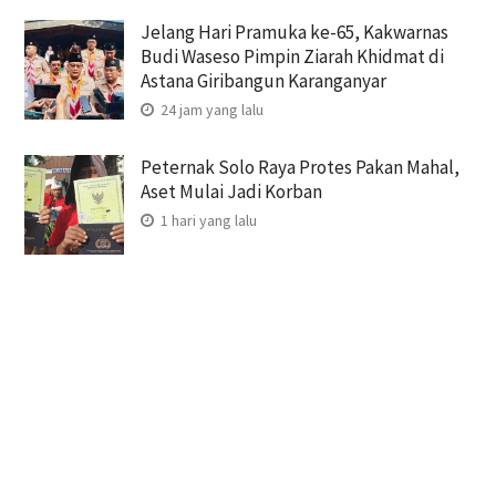
Jelang Hari Pramuka ke-65, Kakwarnas
Budi Waseso Pimpin Ziarah Khidmat di
Astana Giribangun Karanganyar
24 jam yang lalu
Peternak Solo Raya Protes Pakan Mahal,
Aset Mulai Jadi Korban
1 hari yang lalu