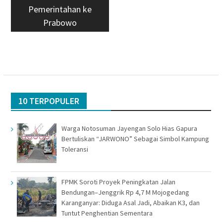
Pemerintahan ke
Prabowo
10 TERPOPULER
Warga Notosuman Jayengan Solo Hias Gapura
Bertuliskan “JARWONO” Sebagai Simbol Kampung
Toleransi
FPMK Soroti Proyek Peningkatan Jalan
Bendungan–Jenggrik Rp 4,7 M Mojogedang
Karanganyar: Diduga Asal Jadi, Abaikan K3, dan
Tuntut Penghentian Sementara