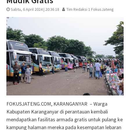
Mudik Gratis
Sabtu, 6 April 2024 | 20:36 18
Tim Redaksi 1 FokusJateng
FOKUSJATENG.COM, KARANGANYAR – Warga
Kabupaten Karanganyar di perantauan kembali
mendapatkan fasilitas armada gratis untuk pulang ke
kampung halaman mereka pada kesempatan lebaran