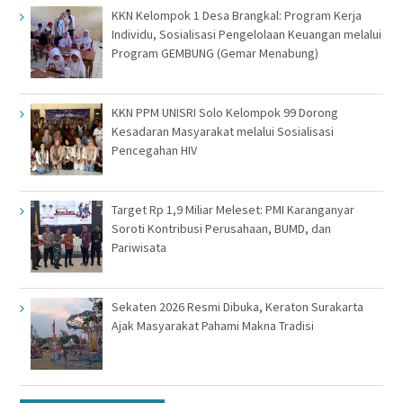
KKN Kelompok 1 Desa Brangkal: Program Kerja
Individu, Sosialisasi Pengelolaan Keuangan melalui
Program GEMBUNG (Gemar Menabung)
KKN PPM UNISRI Solo Kelompok 99 Dorong
Kesadaran Masyarakat melalui Sosialisasi
Pencegahan HIV
Target Rp 1,9 Miliar Meleset: PMI Karanganyar
Soroti Kontribusi Perusahaan, BUMD, dan
Pariwisata
Sekaten 2026 Resmi Dibuka, Keraton Surakarta
Ajak Masyarakat Pahami Makna Tradisi