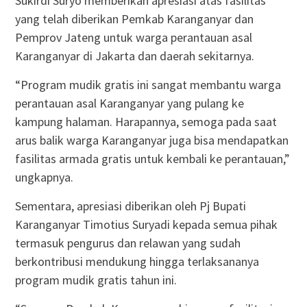
Sukirdi Suryo memberikan apresiasi atas fasilitas
yang telah diberikan Pemkab Karanganyar dan
Pemprov Jateng untuk warga perantauan asal
Karanganyar di Jakarta dan daerah sekitarnya.
“Program mudik gratis ini sangat membantu warga
perantauan asal Karanganyar yang pulang ke
kampung halaman. Harapannya, semoga pada saat
arus balik warga Karanganyar juga bisa mendapatkan
fasilitas armada gratis untuk kembali ke perantauan,”
ungkapnya.
Sementara, apresiasi diberikan oleh Pj Bupati
Karanganyar Timotius Suryadi kepada semua pihak
termasuk pengurus dan relawan yang sudah
berkontribusi mendukung hingga terlaksananya
program mudik gratis tahun ini.