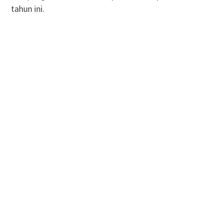
tahun ini.