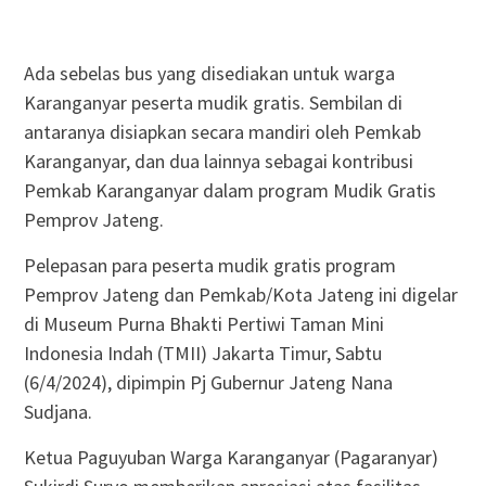
Ada sebelas bus yang disediakan untuk warga
Karanganyar peserta mudik gratis. Sembilan di
antaranya disiapkan secara mandiri oleh Pemkab
Karanganyar, dan dua lainnya sebagai kontribusi
Pemkab Karanganyar dalam program Mudik Gratis
Pemprov Jateng.
Pelepasan para peserta mudik gratis program
Pemprov Jateng dan Pemkab/Kota Jateng ini digelar
di Museum Purna Bhakti Pertiwi Taman Mini
Indonesia Indah (TMII) Jakarta Timur, Sabtu
(6/4/2024), dipimpin Pj Gubernur Jateng Nana
Sudjana.
Ketua Paguyuban Warga Karanganyar (Pagaranyar)