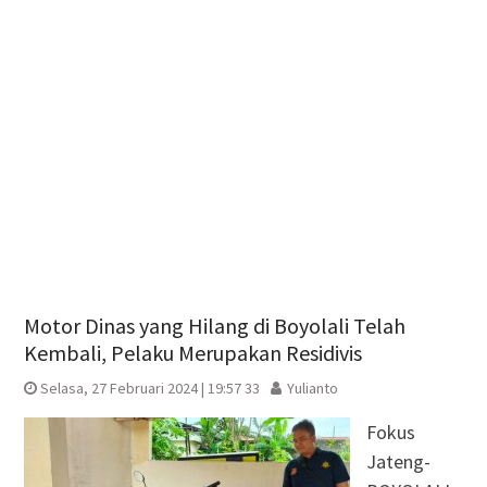
Motor Dinas yang Hilang di Boyolali Telah
Kembali, Pelaku Merupakan Residivis
Selasa, 27 Februari 2024 | 19:57 33
Yulianto
Fokus
Jateng-