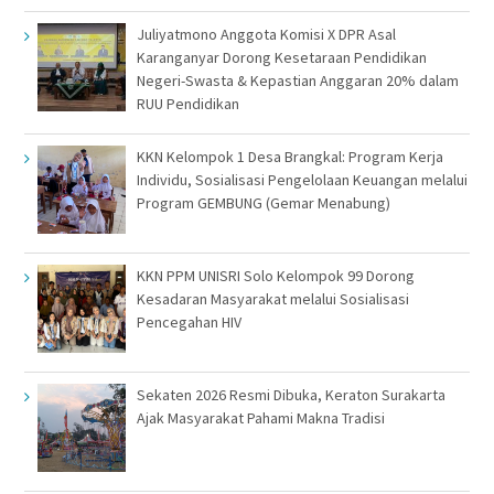
Juliyatmono Anggota Komisi X DPR Asal
Karanganyar Dorong Kesetaraan Pendidikan
Negeri-Swasta & Kepastian Anggaran 20% dalam
RUU Pendidikan
KKN Kelompok 1 Desa Brangkal: Program Kerja
Individu, Sosialisasi Pengelolaan Keuangan melalui
Program GEMBUNG (Gemar Menabung)
KKN PPM UNISRI Solo Kelompok 99 Dorong
Kesadaran Masyarakat melalui Sosialisasi
Pencegahan HIV
Sekaten 2026 Resmi Dibuka, Keraton Surakarta
Ajak Masyarakat Pahami Makna Tradisi