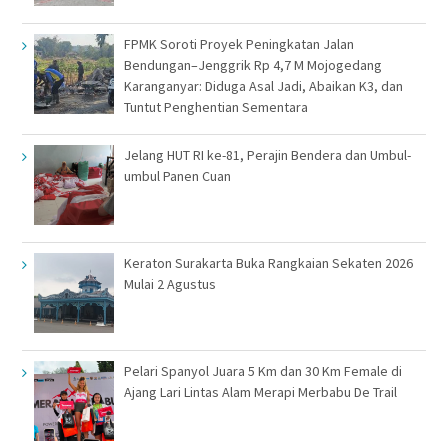
FPMK Soroti Proyek Peningkatan Jalan
Bendungan–Jenggrik Rp 4,7 M Mojogedang
Karanganyar: Diduga Asal Jadi, Abaikan K3, dan
Tuntut Penghentian Sementara
Jelang HUT RI ke-81, Perajin Bendera dan Umbul-
umbul Panen Cuan
Keraton Surakarta Buka Rangkaian Sekaten 2026
Mulai 2 Agustus
Pelari Spanyol Juara 5 Km dan 30 Km Female di
Ajang Lari Lintas Alam Merapi Merbabu De Trail