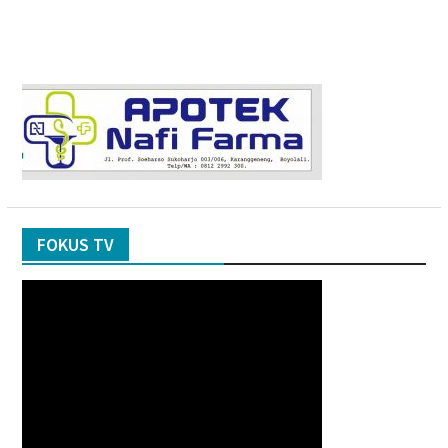
FOKUS TV