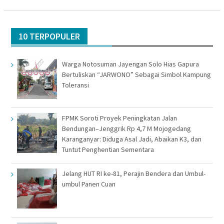
10 TERPOPULER
Warga Notosuman Jayengan Solo Hias Gapura
Bertuliskan “JARWONO” Sebagai Simbol Kampung
Toleransi
FPMK Soroti Proyek Peningkatan Jalan
Bendungan–Jenggrik Rp 4,7 M Mojogedang
Karanganyar: Diduga Asal Jadi, Abaikan K3, dan
Tuntut Penghentian Sementara
Jelang HUT RI ke-81, Perajin Bendera dan Umbul-
umbul Panen Cuan