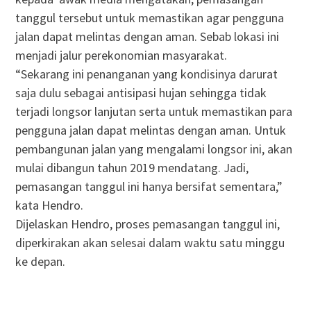
tanggul tersebut untuk memastikan agar pengguna
jalan dapat melintas dengan aman. Sebab lokasi ini
menjadi jalur perekonomian masyarakat.
“Sekarang ini penanganan yang kondisinya darurat
saja dulu sebagai antisipasi hujan sehingga tidak
terjadi longsor lanjutan serta untuk memastikan para
pengguna jalan dapat melintas dengan aman. Untuk
pembangunan jalan yang mengalami longsor ini, akan
mulai dibangun tahun 2019 mendatang. Jadi,
pemasangan tanggul ini hanya bersifat sementara,”
kata Hendro.
Dijelaskan Hendro, proses pemasangan tanggul ini,
diperkirakan akan selesai dalam waktu satu minggu
ke depan.