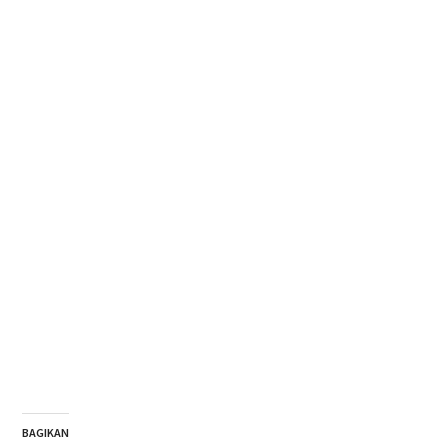
BAGIKAN