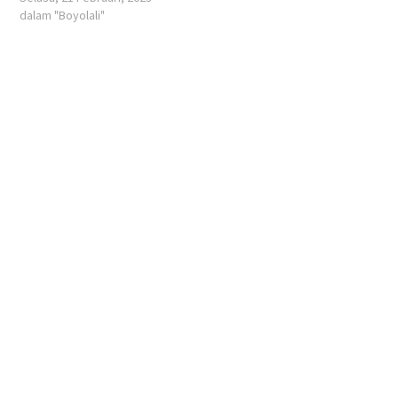
dalam "Boyolali"