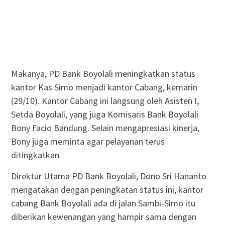
Makanya, PD Bank Boyolali meningkatkan status
kantor Kas Simo menjadi kantor Cabang, kemarin
(29/10). Kantor Cabang ini langsung oleh Asisten I,
Setda Boyolali, yang juga Komisaris Bank Boyolali
Bony Facio Bandung. Selain mengapresiasi kinerja,
Bony juga meminta agar pelayanan terus
ditingkatkan
Direktur Utama PD Bank Boyolali, Dono Sri Hananto
mengatakan dengan peningkatan status ini, kantor
cabang Bank Boyolali ada di jalan Sambi-Simo itu
diberikan kewenangan yang hampir sama dengan