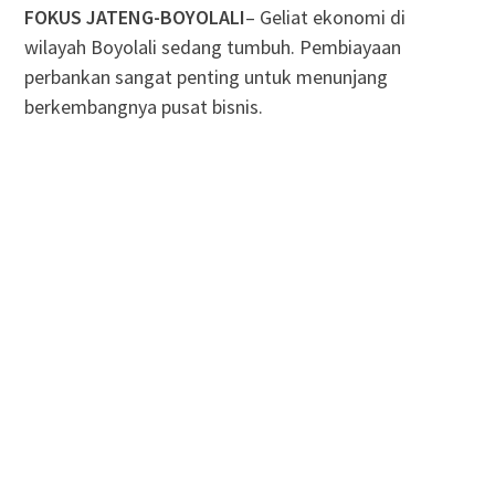
FOKUS JATENG-BOYOLALI
– Geliat ekonomi di
wilayah Boyolali sedang tumbuh. Pembiayaan
perbankan sangat penting untuk menunjang
berkembangnya pusat bisnis.