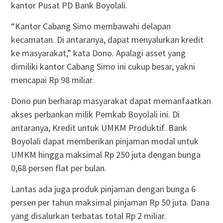
kantor Pusat PD Bank Boyolali.
“Kantor Cabang Simo membawahi delapan
kecamatan. Di antaranya, dapat menyalurkan kredit
ke masyarakat,” kata Dono. Apalagi asset yang
dimiliki kantor Cabang Simo ini cukup besar, yakni
mencapai Rp 98 miliar.
Dono pun berharap masyarakat dapat memanfaatkan
akses perbankan milik Pemkab Boyolali ini. Di
antaranya, Kredit untuk UMKM Produktif. Bank
Boyolali dapat memberikan pinjaman modal untuk
UMKM hingga maksimal Rp 250 juta dengan bunga
0,68 persen flat per bulan.
Lantas ada juga produk pinjaman dengan bunga 6
persen per tahun maksimal pinjaman Rp 50 juta. Dana
yang disalurkan terbatas total Rp 2 miliar.