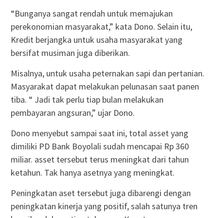
“Bunganya sangat rendah untuk memajukan
perekonomian masyarakat,” kata Dono. Selain itu,
Kredit berjangka untuk usaha masyarakat yang
bersifat musiman juga diberikan.
Misalnya, untuk usaha peternakan sapi dan pertanian.
Masyarakat dapat melakukan pelunasan saat panen
tiba. “ Jadi tak perlu tiap bulan melakukan
pembayaran angsuran,” ujar Dono.
Dono menyebut sampai saat ini, total asset yang
dimiliki PD Bank Boyolali sudah mencapai Rp 360
miliar. asset tersebut terus meningkat dari tahun
ketahun. Tak hanya asetnya yang meningkat.
Peningkatan aset tersebut juga dibarengi dengan
peningkatan kinerja yang positif, salah satunya tren