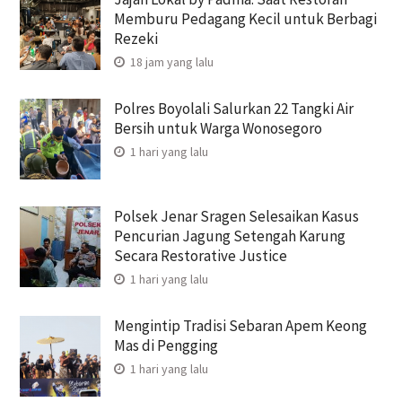
Memburu Pedagang Kecil untuk Berbagi
Rezeki
18 jam yang lalu
Polres Boyolali Salurkan 22 Tangki Air
Bersih untuk Warga Wonosegoro
1 hari yang lalu
Polsek Jenar Sragen Selesaikan Kasus
Pencurian Jagung Setengah Karung
Secara Restorative Justice
1 hari yang lalu
Mengintip Tradisi Sebaran Apem Keong
Mas di Pengging
1 hari yang lalu