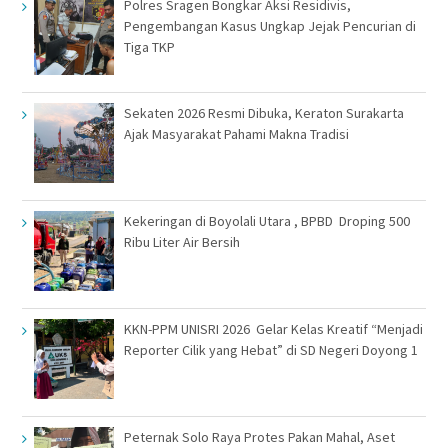
Polres Sragen Bongkar Aksi Residivis,
Pengembangan Kasus Ungkap Jejak Pencurian di
Tiga TKP
Sekaten 2026 Resmi Dibuka, Keraton Surakarta
Ajak Masyarakat Pahami Makna Tradisi
Kekeringan di Boyolali Utara , BPBD Droping 500
Ribu Liter Air Bersih
KKN-PPM UNISRI 2026 Gelar Kelas Kreatif “Menjadi
Reporter Cilik yang Hebat” di SD Negeri Doyong 1
Peternak Solo Raya Protes Pakan Mahal, Aset