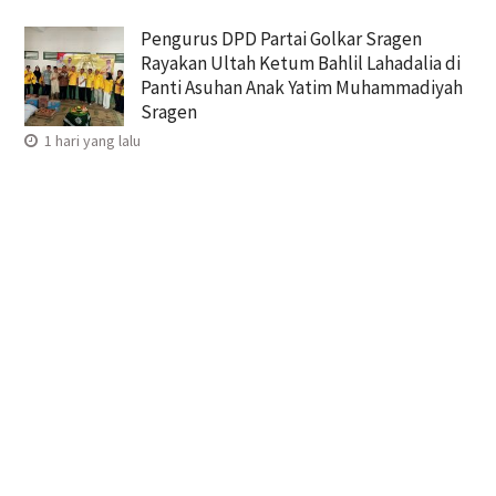
Pengurus DPD Partai Golkar Sragen
Rayakan Ultah Ketum Bahlil Lahadalia di
Panti Asuhan Anak Yatim Muhammadiyah
Sragen
1 hari yang lalu