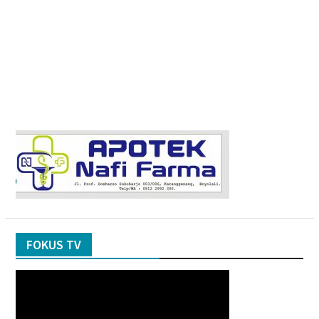
FOKUS TV