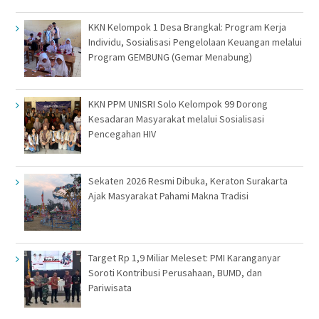
KKN Kelompok 1 Desa Brangkal: Program Kerja
Individu, Sosialisasi Pengelolaan Keuangan melalui
Program GEMBUNG (Gemar Menabung)
KKN PPM UNISRI Solo Kelompok 99 Dorong
Kesadaran Masyarakat melalui Sosialisasi
Pencegahan HIV
Sekaten 2026 Resmi Dibuka, Keraton Surakarta
Ajak Masyarakat Pahami Makna Tradisi
Target Rp 1,9 Miliar Meleset: PMI Karanganyar
Soroti Kontribusi Perusahaan, BUMD, dan
Pariwisata