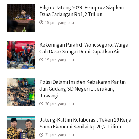
Pilgub Jateng 2029, Pemprov Siapkan
Dana Cadangan Rp1,2 Triliun
19 jam yang lalu
Kekeringan Parah di Wonosegoro, Warga
Gali Dasar Sungai Demi Dapatkan Air
19 jam yang lalu
Polisi Dalami Insiden Kebakaran Kantin
dan Gudang SD Negeri 1 Jerukan,
Juwangi
20 jam yang lalu
Jateng-Kaltim Kolaborasi, Teken 19 Kerja
Sama Ekonomi Senilai Rp 20,2 Triliun
21 jam yang lalu