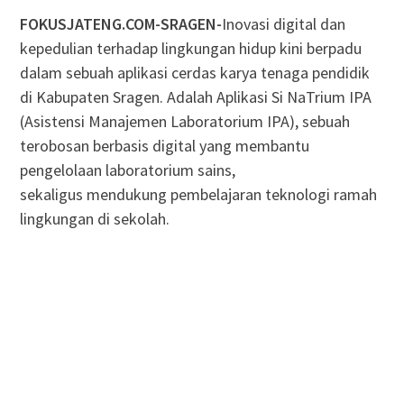
FOKUSJATENG.COM-SRAGEN-
Inovasi digital dan
kepedulian terhadap lingkungan hidup kini berpadu
dalam sebuah aplikasi cerdas karya tenaga pendidik
di Kabupaten Sragen. Adalah Aplikasi Si NaTrium IPA
(Asistensi Manajemen Laboratorium IPA), sebuah
terobosan berbasis digital yang membantu
pengelolaan laboratorium sains,
sekaligus mendukung pembelajaran teknologi ramah
lingkungan di sekolah.