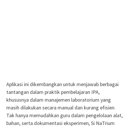
Aplikasi ini dikembangkan untuk menjawab berbagai
tantangan dalam praktik pembelajaran IPA,
khususnya dalam manajemen laboratorium yang
masih dilakukan secara manual dan kurang efisien.
Tak hanya memudahkan guru dalam pengelolaan alat,
bahan, serta dokumentasi eksperimen, Si NaTrium