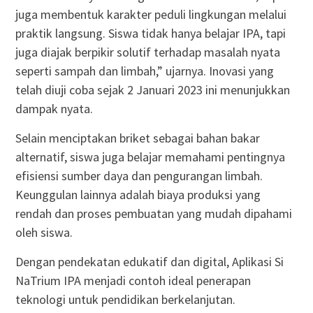
juga membentuk karakter peduli lingkungan melalui
praktik langsung. Siswa tidak hanya belajar IPA, tapi
juga diajak berpikir solutif terhadap masalah nyata
seperti sampah dan limbah,” ujarnya. Inovasi yang
telah diuji coba sejak 2 Januari 2023 ini menunjukkan
dampak nyata.
Selain menciptakan briket sebagai bahan bakar
alternatif, siswa juga belajar memahami pentingnya
efisiensi sumber daya dan pengurangan limbah.
Keunggulan lainnya adalah biaya produksi yang
rendah dan proses pembuatan yang mudah dipahami
oleh siswa.
Dengan pendekatan edukatif dan digital, Aplikasi Si
NaTrium IPA menjadi contoh ideal penerapan
teknologi untuk pendidikan berkelanjutan.