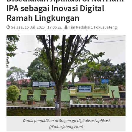
IPA sebagai Inovasi Digital
Ramah Lingkungan
Selasa, 15 Juli 2025 | 17:06 22
Tim Redaksi 1 FokusJateng
Dunia pendidikan di Sragen go digitalisasi aplikasi
(/Fokusjateng.com)