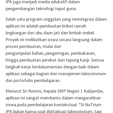
IPA juga menjadi media edukatif dalam
pengembangan teknologi tepat guna.
Salah satu program unggulan yang terintegrasi dalam
aplikasi ini adalah pembuatan briket ramah
lingkungan dari abu daun jati dan limbah mebel.
Proyek ini melibatkan siswa secara langsung dalam
proses pembuatan, mulai dari
pengumpulan bahan, pengeringan, pembakaran,
hingga pembuatan perekat dari tepung kanji. Semua
langkah kerja terdokumentasi dengan baik dalam
aplikasi sebagai bagian dari manajemen laboratorium
dan portofolio pembelajaran.
Menurut Sri Rumini, Kepala SMP Negeri 1 Kalijambe,
aplikasi ini sangat membantu dalam mengarahkan
siswa pada pembelajaran kontekstual. “Si NaTrium
IPA bukan hanya soal digitalisasi laboratorium, tapi