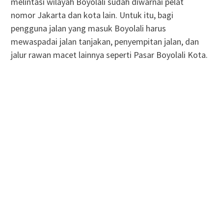
melintasi wilayah Boyolali sudah diwarnai pelat
nomor Jakarta dan kota lain. Untuk itu, bagi
pengguna jalan yang masuk Boyolali harus
mewaspadai jalan tanjakan, penyempitan jalan, dan
jalur rawan macet lainnya seperti Pasar Boyolali Kota.