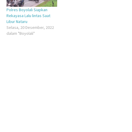
Polres Boyolali Siapkan
Rekayasa Lalu lintas Saat
Libur Nataru
Selasa, 20 Desember, 2022
dalam "Boyolali"