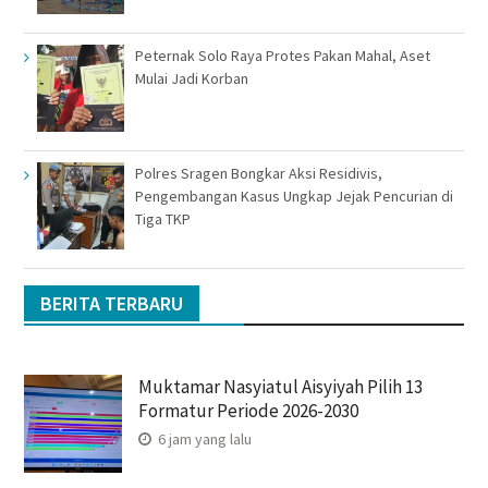
Peternak Solo Raya Protes Pakan Mahal, Aset
Mulai Jadi Korban
Polres Sragen Bongkar Aksi Residivis,
Pengembangan Kasus Ungkap Jejak Pencurian di
Tiga TKP
BERITA TERBARU
Muktamar Nasyiatul Aisyiyah Pilih 13
Formatur Periode 2026-2030
6 jam yang lalu