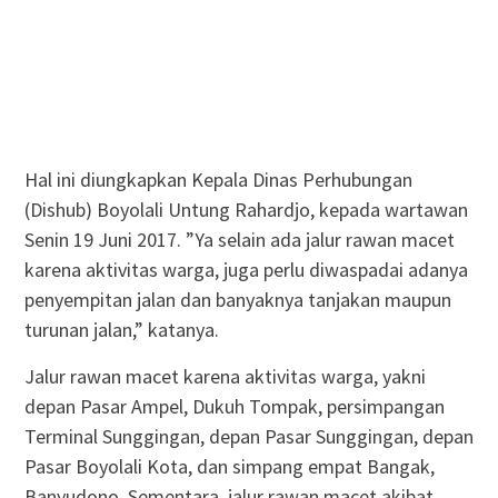
Hal ini diungkapkan Kepala Dinas Perhubungan
(Dishub) Boyolali Untung Rahardjo, kepada wartawan
Senin 19 Juni 2017. ”Ya selain ada jalur rawan macet
karena aktivitas warga, juga perlu diwaspadai adanya
penyempitan jalan dan banyaknya tanjakan maupun
turunan jalan,” katanya.
Jalur rawan macet karena aktivitas warga, yakni
depan Pasar Ampel, Dukuh Tompak, persimpangan
Terminal Sunggingan, depan Pasar Sunggingan, depan
Pasar Boyolali Kota, dan simpang empat Bangak,
Banyudono. Sementara, jalur rawan macet akibat