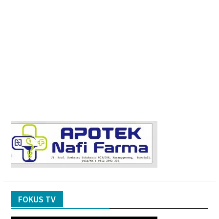
FOKUS TV