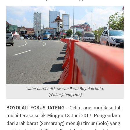
water barrier di kawasan Pasar Boyolali Kota.
(/Fokusjateng.com)
BOYOLALI-FOKUS JATENG
– Geliat arus mudik sudah
mulai terasa sejak Minggu 18 Juni 2017. Pengendara
dari arah barat (Semarang) menuju timur (Solo) yang