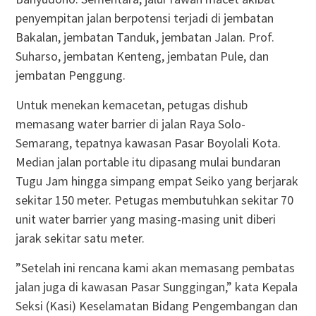
penyempitan jalan berpotensi terjadi di jembatan
Bakalan, jembatan Tanduk, jembatan Jalan. Prof.
Suharso, jembatan Kenteng, jembatan Pule, dan
jembatan Penggung.
Untuk menekan kemacetan, petugas dishub
memasang water barrier di jalan Raya Solo-
Semarang, tepatnya kawasan Pasar Boyolali Kota.
Median jalan portable itu dipasang mulai bundaran
Tugu Jam hingga simpang empat Seiko yang berjarak
sekitar 150 meter. Petugas membutuhkan sekitar 70
unit water barrier yang masing-masing unit diberi
jarak sekitar satu meter.
”Setelah ini rencana kami akan memasang pembatas
jalan juga di kawasan Pasar Sunggingan,” kata Kepala
Seksi (Kasi) Keselamatan Bidang Pengembangan dan