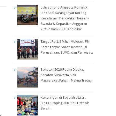
Juliyatmono Anggota Komisi X
DPR Asal Karanganyar Dorong
Kesetaraan Pendidikan Negeri-
Swasta & Kepastian Anggaran
20% dalam RUU Pendidikan
Target Rp 1,9 Miliar Meleset: PMI
Karanganyar Soroti Kontribusi
Perusahaan, BUMD, dan Pariwisata
Sekaten 2026 Resmi Dibuka,
Keraton Surakarta Ajak
Masyarakat Pahami Makna Tradisi
Kekeringan di Boyolali Utara ,
BPBD Droping 500 Ribu Liter Air
Bersih