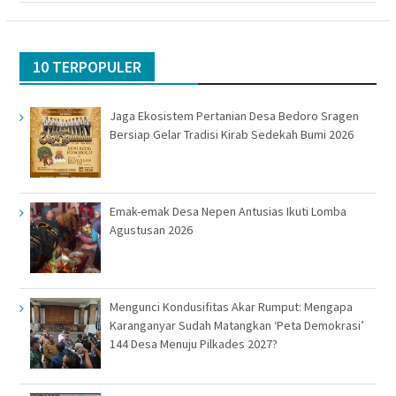
10 TERPOPULER
Jaga Ekosistem Pertanian Desa Bedoro Sragen
Bersiap Gelar Tradisi Kirab Sedekah Bumi 2026
Emak-emak Desa Nepen Antusias Ikuti Lomba
Agustusan 2026
Mengunci Kondusifitas Akar Rumput: Mengapa
Karanganyar Sudah Matangkan ‘Peta Demokrasi’
144 Desa Menuju Pilkades 2027?