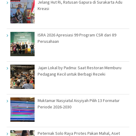
Jelang Hut Ri, Ratusan Gapura di Surakarta Adu
Kreasi
ISRA 2026 Apresiasi 99 Program CSR dari 89
Perusahaan
Jajan Lokal by Padma: Saat Restoran Memburu
Pedagang Kecil untuk Berbagi Rezeki
Muktamar Nasyiatul Aisyiyah Pilih 13 Formatur
Periode 2026-2030
Peternak Solo Raya Protes Pakan Mahal, Aset