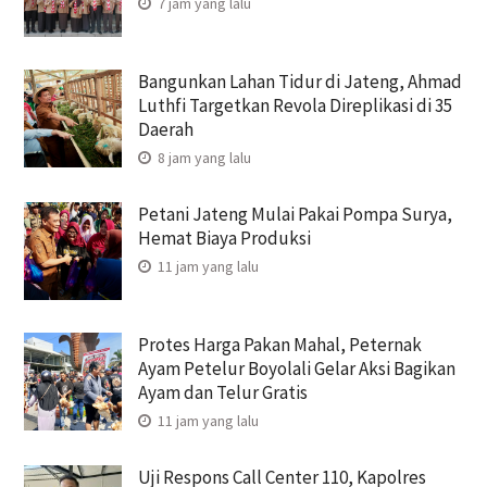
7 jam yang lalu
Bangunkan Lahan Tidur di Jateng, Ahmad
Luthfi Targetkan Revola Direplikasi di 35
Daerah
8 jam yang lalu
Petani Jateng Mulai Pakai Pompa Surya,
Hemat Biaya Produksi
11 jam yang lalu
Protes Harga Pakan Mahal, Peternak
Ayam Petelur Boyolali Gelar Aksi Bagikan
Ayam dan Telur Gratis
11 jam yang lalu
Uji Respons Call Center 110, Kapolres