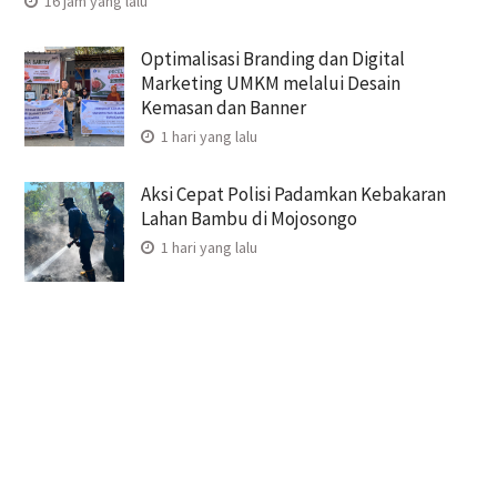
16 jam yang lalu
Optimalisasi Branding dan Digital
Marketing UMKM melalui Desain
Kemasan dan Banner
1 hari yang lalu
Aksi Cepat Polisi Padamkan Kebakaran
Lahan Bambu di Mojosongo
1 hari yang lalu