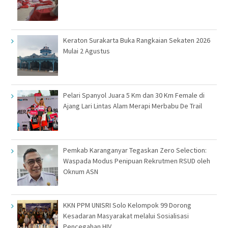
Keraton Surakarta Buka Rangkaian Sekaten 2026
Mulai 2 Agustus
Pelari Spanyol Juara 5 Km dan 30 Km Female di
Ajang Lari Lintas Alam Merapi Merbabu De Trail
Pemkab Karanganyar Tegaskan Zero Selection:
Waspada Modus Penipuan Rekrutmen RSUD oleh
Oknum ASN
KKN PPM UNISRI Solo Kelompok 99 Dorong
Kesadaran Masyarakat melalui Sosialisasi
Pencegahan HIV