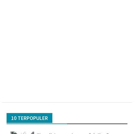
10 TERPOPULER