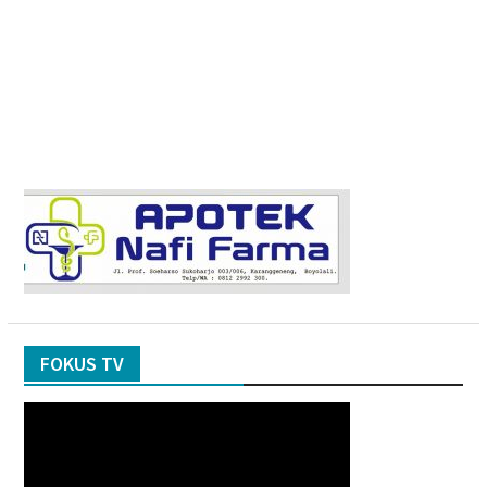
FOKUS TV