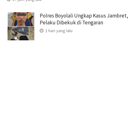
Polres Boyolali Ungkap Kasus Jambret,
Pelaku Dibekuk di Tengaran
1 hari yang lalu