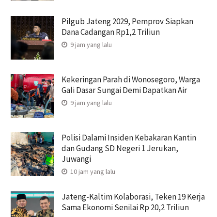
Pilgub Jateng 2029, Pemprov Siapkan
Dana Cadangan Rp1,2 Triliun
9 jam yang lalu
Kekeringan Parah di Wonosegoro, Warga
Gali Dasar Sungai Demi Dapatkan Air
9 jam yang lalu
Polisi Dalami Insiden Kebakaran Kantin
dan Gudang SD Negeri 1 Jerukan,
Juwangi
10 jam yang lalu
Jateng-Kaltim Kolaborasi, Teken 19 Kerja
Sama Ekonomi Senilai Rp 20,2 Triliun