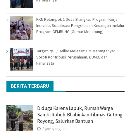
Karanganyar
KKN Kelompok 1 Desa Brangkal: Program Kerja
Individu, Sosialisasi Pengelolaan Keuangan melalui
Program GEMBUNG (Gemar Menabung)
Target Rp 1,9 Miliar Meleset: PMI Karanganyar
Soroti Kontribusi Perusahaan, BUMD, dan
Pariwisata
BERITA TERBARU
Diduga Karena Lapuk, Rumah Warga
Sambi Roboh. Bhabinkamtibmas Gotong
Royong, Salurkan Bantuan
8 jam yang lalu