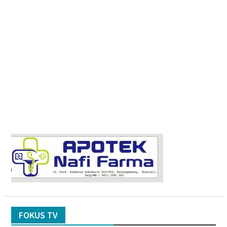
FOKUS TV