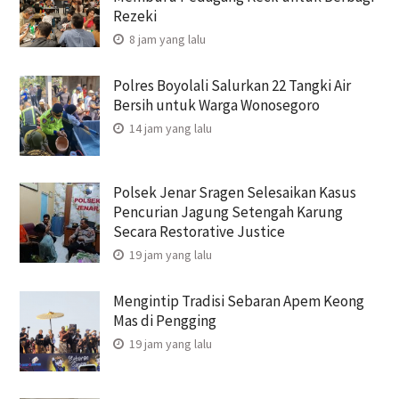
Rezeki
8 jam yang lalu
Polres Boyolali Salurkan 22 Tangki Air
Bersih untuk Warga Wonosegoro
14 jam yang lalu
Polsek Jenar Sragen Selesaikan Kasus
Pencurian Jagung Setengah Karung
Secara Restorative Justice
19 jam yang lalu
Mengintip Tradisi Sebaran Apem Keong
Mas di Pengging
19 jam yang lalu