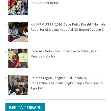
Ribu Liter Air Bersih
KKN-PPM UNISRI 2026 Gelar Kelas Kreatif “Menjadi
Reporter Cilik yang Hebat” di SD Negeri Doyong 1
Peternak Solo Raya Protes Pakan Mahal, Aset
Mulai Jadi Korban
Polres Sragen Bongkar Aksi Residivis,
Pengembangan Kasus Ungkap Jejak Pencurian di
Tiga TKP
BERITA TERBARU