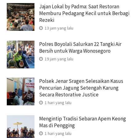
Jajan Lokal by Padma: Saat Restoran
Memburu Pedagang Kecil untuk Berbagi
Rezeki
13 jam yang lalu
Polres Boyolali Salurkan 22 Tangki Air
Bersih untuk Warga Wonosegoro
19 jam yang lalu
Polsek Jenar Sragen Selesaikan Kasus
Pencurian Jagung Setengah Karung
Secara Restorative Justice
1 hari yang lalu
Mengintip Tradisi Sebaran Apem Keong
Mas di Pengging
1 hari yang lalu