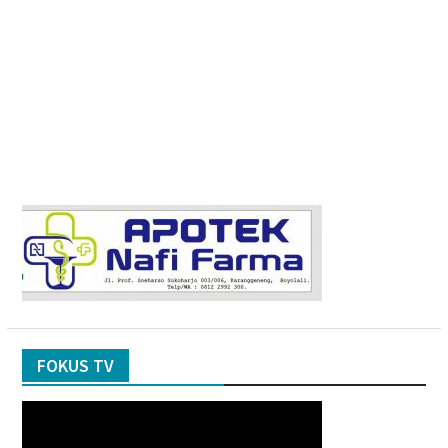
FOKUS TV