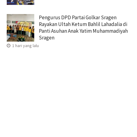
Pengurus DPD Partai Golkar Sragen
Rayakan Ultah Ketum Bahlil Lahadalia di
Panti Asuhan Anak Yatim Muhammadiyah
Sragen
1 hari yang lalu