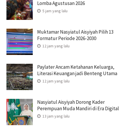
Lomba Agustusan 2026
5 jam yang lalu
Muktamar Nasyiatul Aisyiyah Pilih 13
Formatur Periode 2026-2030
12 jam yang lalu
Paylater Ancam Ketahanan Keluarga,
Literasi Keuangan jadi Benteng Utama
12 jam yang lalu
Nasyiatul Aisyiyah Dorong Kader
Perempuan Muda Mandiri di Era Digital
13 jam yang lalu