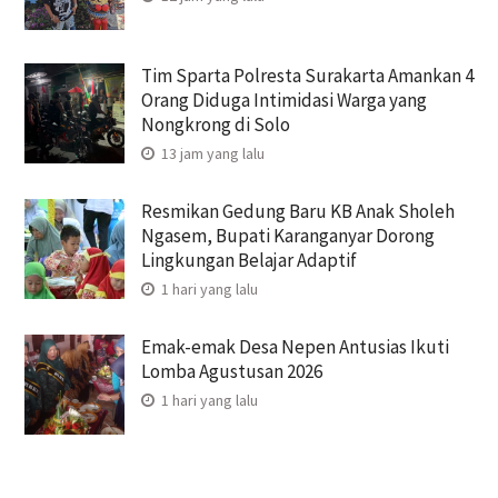
Tim Sparta Polresta Surakarta Amankan 4
Orang Diduga Intimidasi Warga yang
Nongkrong di Solo
13 jam yang lalu
Resmikan Gedung Baru KB Anak Sholeh
Ngasem, Bupati Karanganyar Dorong
Lingkungan Belajar Adaptif
1 hari yang lalu
Emak-emak Desa Nepen Antusias Ikuti
Lomba Agustusan 2026
1 hari yang lalu