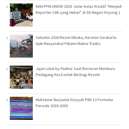
KKN-PPM UNISRI 2026 Gelar Kelas Kreatif “Menjadi
Reporter Cilik yang Hebat” di SD Negeri Doyong 1
Sekaten 2026 Resmi Dibuka, Keraton Surakarta
Ajak Masyarakat Pahami Makna Tradisi
Jajan Lokal by Padma: Saat Restoran Memburu
Pedagang Kecil untuk Berbagi Rezeki
Muktamar Nasyiatul Aisyiyah Pilih 13 Formatur
Periode 2026-2030