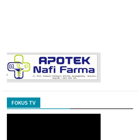
FOKUS TV