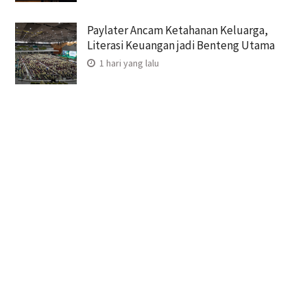
Paylater Ancam Ketahanan Keluarga,
Literasi Keuangan jadi Benteng Utama
1 hari yang lalu