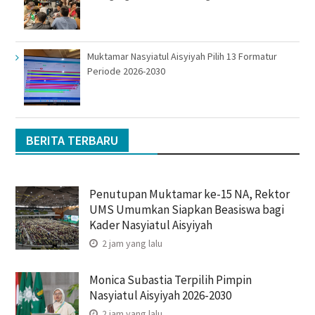
Muktamar Nasyiatul Aisyiyah Pilih 13 Formatur
Periode 2026-2030
BERITA TERBARU
Penutupan Muktamar ke-15 NA, Rektor
UMS Umumkan Siapkan Beasiswa bagi
Kader Nasyiatul Aisyiyah
2 jam yang lalu
Monica Subastia Terpilih Pimpin
Nasyiatul Aisyiyah 2026-2030
2 jam yang lalu