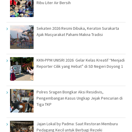
Ribu Liter Air Bersih
Sekaten 2026 Resmi Dibuka, Keraton Surakarta
Ajak Masyarakat Pahami Makna Tradisi
KKN-PPM UNISRI 2026 Gelar Kelas Kreatif “Menjadi
Reporter Cilik yang Hebat” di SD Negeri Doyong 1
Polres Sragen Bongkar Aksi Residivis,
Pengembangan Kasus Ungkap Jejak Pencurian di
Tiga TKP
Jajan Lokal by Padma: Saat Restoran Memburu
Pedagang Kecil untuk Berbagi Rezeki