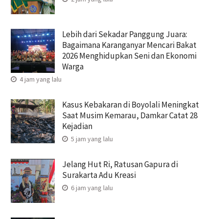
Lebih dari Sekadar Panggung Juara:
Bagaimana Karanganyar Mencari Bakat
2026 Menghidupkan Seni dan Ekonomi
Warga
4 jam yang lalu
Kasus Kebakaran di Boyolali Meningkat
Saat Musim Kemarau, Damkar Catat 28
Kejadian
5 jam yang lalu
Jelang Hut Ri, Ratusan Gapura di
Surakarta Adu Kreasi
6 jam yang lalu