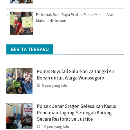
Peternak Solo Raya Protes Pakan Mahal, Aset
Mulai Jadi Korban
BERITA TERBARU
Polres Boyolali Salurkan 22 Tangki Air
Bersih untuk Warga Wonosegoro
5 jam yang lalu
Polsek Jenar Sragen Selesaikan Kasus
Pencurian Jagung Setengah Karung
Secara Restorative Justice
10 jam yang lalu