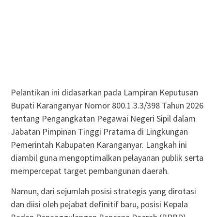
Pelantikan ini didasarkan pada Lampiran Keputusan
Bupati Karanganyar Nomor 800.1.3.3/398 Tahun 2026
tentang Pengangkatan Pegawai Negeri Sipil dalam
Jabatan Pimpinan Tinggi Pratama di Lingkungan
Pemerintah Kabupaten Karanganyar. Langkah ini
diambil guna mengoptimalkan pelayanan publik serta
mempercepat target pembangunan daerah.
Namun, dari sejumlah posisi strategis yang dirotasi
dan diisi oleh pejabat definitif baru, posisi Kepala