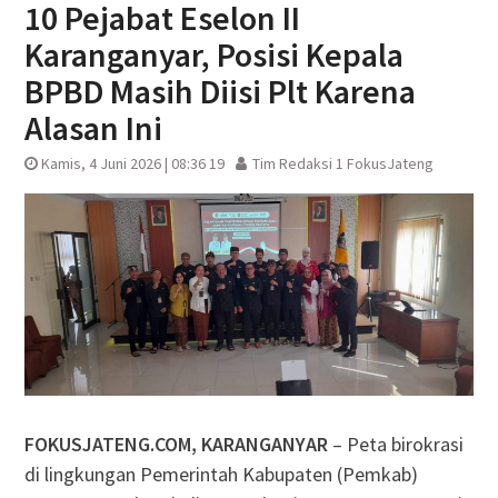
10 Pejabat Eselon II
Karanganyar, Posisi Kepala
BPBD Masih Diisi Plt Karena
Alasan Ini
Kamis, 4 Juni 2026 | 08:36 19
Tim Redaksi 1 FokusJateng
FOKUSJATENG.COM, KARANGANYAR
– Peta birokrasi
di lingkungan Pemerintah Kabupaten (Pemkab)