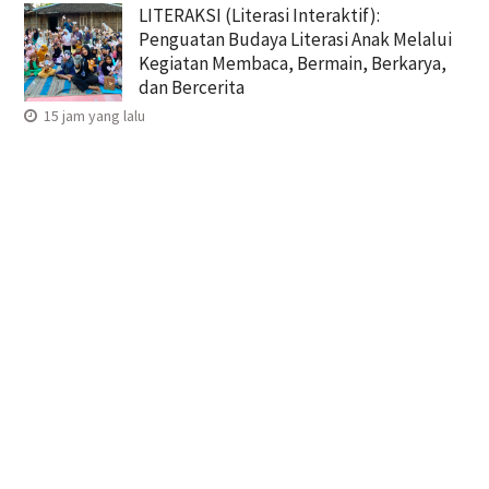
LITERAKSI (Literasi Interaktif):
Penguatan Budaya Literasi Anak Melalui
Kegiatan Membaca, Bermain, Berkarya,
dan Bercerita
15 jam yang lalu