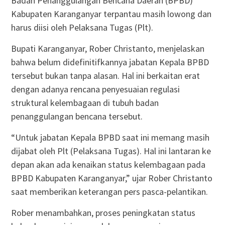
Badan Penanggulangan Bencana Daerah (BPBD)
Kabupaten Karanganyar terpantau masih lowong dan
harus diisi oleh Pelaksana Tugas (Plt).
Bupati Karanganyar, Rober Christanto, menjelaskan
bahwa belum didefinitifkannya jabatan Kepala BPBD
tersebut bukan tanpa alasan. Hal ini berkaitan erat
dengan adanya rencana penyesuaian regulasi
struktural kelembagaan di tubuh badan
penanggulangan bencana tersebut.
“Untuk jabatan Kepala BPBD saat ini memang masih
dijabat oleh Plt (Pelaksana Tugas). Hal ini lantaran ke
depan akan ada kenaikan status kelembagaan pada
BPBD Kabupaten Karanganyar,” ujar Rober Christanto
saat memberikan keterangan pers pasca-pelantikan.
Rober menambahkan, proses peningkatan status