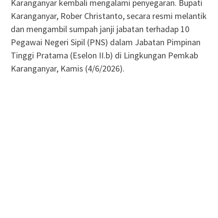
Karanganyar kembali mengalami penyegaran. Bupati
Karanganyar, Rober Christanto, secara resmi melantik
dan mengambil sumpah janji jabatan terhadap 10
Pegawai Negeri Sipil (PNS) dalam Jabatan Pimpinan
Tinggi Pratama (Eselon II.b) di Lingkungan Pemkab
Karanganyar, Kamis (4/6/2026).