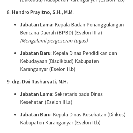
Hendro Prayitno, S.H., M.M.
Jabatan Lama:
Kepala Badan Penanggulangan
Bencana Daerah (BPBD) (Eselon III.a)
(Mengalami pergeseran tugas)
Jabatan Baru:
Kepala Dinas Pendidikan dan
Kebudayaan (Disdikbud) Kabupaten
Karanganyar (Eselon II.b)
drg. Dwi Rusharyati, M.H.
Jabatan Lama:
Sekretaris pada Dinas
Kesehatan (Eselon III.a)
Jabatan Baru:
Kepala Dinas Kesehatan (Dinkes)
Kabupaten Karanganyar (Eselon II.b)