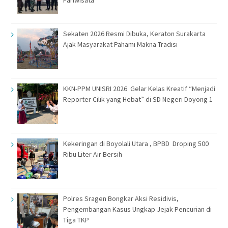
Sekaten 2026 Resmi Dibuka, Keraton Surakarta
Ajak Masyarakat Pahami Makna Tradisi
KKN-PPM UNISRI 2026 Gelar Kelas Kreatif “Menjadi
Reporter Cilik yang Hebat” di SD Negeri Doyong 1
Kekeringan di Boyolali Utara , BPBD Droping 500
Ribu Liter Air Bersih
Polres Sragen Bongkar Aksi Residivis,
Pengembangan Kasus Ungkap Jejak Pencurian di
Tiga TKP