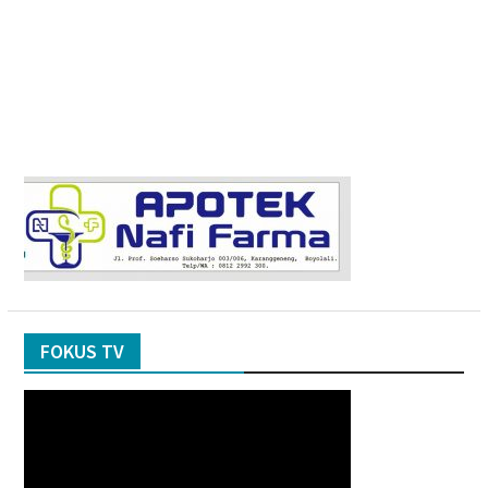
FOKUS TV