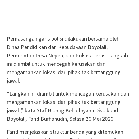
Pemasangan garis polisi dilakukan bersama oleh
Dinas Pendidikan dan Kebudayaan Boyolali,
Pemerintah Desa Nepen, dan Polsek Teras. Langkah
ini diambil untuk mencegah kerusakan dan
mengamankan lokasi dari pihak tak bertanggung
jawab.
“Langkah ini diambil untuk mencegah kerusakan dan
mengamankan lokasi dari pihak tak bertanggung
jawab,” kata Staf Bidang Kebudayaan Disdikbud
Boyolali, Farid Burhanudin, Selasa 26 Mei 2026.
Farid menjelaskan struktur benda yang ditemukan