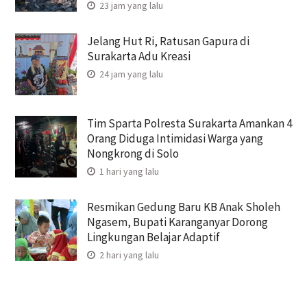
23 jam yang lalu
Jelang Hut Ri, Ratusan Gapura di
Surakarta Adu Kreasi
24 jam yang lalu
Tim Sparta Polresta Surakarta Amankan 4
Orang Diduga Intimidasi Warga yang
Nongkrong di Solo
1 hari yang lalu
Resmikan Gedung Baru KB Anak Sholeh
Ngasem, Bupati Karanganyar Dorong
Lingkungan Belajar Adaptif
2 hari yang lalu