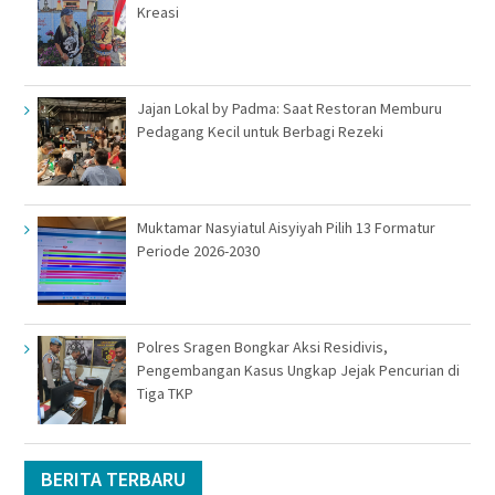
Kreasi
Jajan Lokal by Padma: Saat Restoran Memburu
Pedagang Kecil untuk Berbagi Rezeki
Muktamar Nasyiatul Aisyiyah Pilih 13 Formatur
Periode 2026-2030
Polres Sragen Bongkar Aksi Residivis,
Pengembangan Kasus Ungkap Jejak Pencurian di
Tiga TKP
BERITA TERBARU