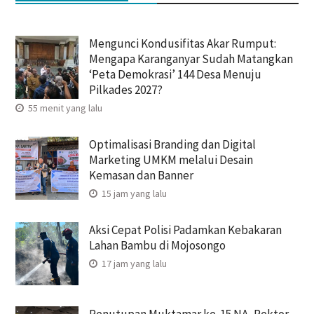
Mengunci Kondusifitas Akar Rumput:
Mengapa Karanganyar Sudah Matangkan
‘Peta Demokrasi’ 144 Desa Menuju
Pilkades 2027?
55 menit yang lalu
Optimalisasi Branding dan Digital
Marketing UMKM melalui Desain
Kemasan dan Banner
15 jam yang lalu
Aksi Cepat Polisi Padamkan Kebakaran
Lahan Bambu di Mojosongo
17 jam yang lalu