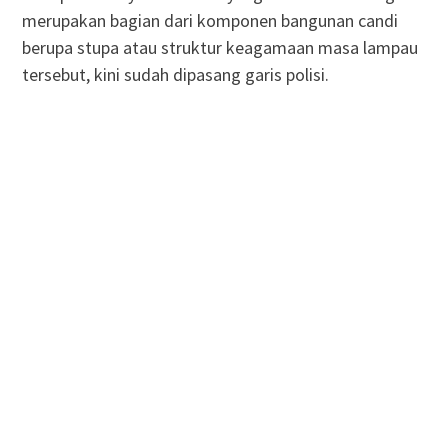
merupakan bagian dari komponen bangunan candi
berupa stupa atau struktur keagamaan masa lampau
tersebut, kini sudah dipasang garis polisi.