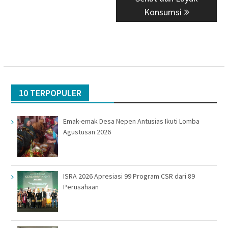
Konsumsi
10 TERPOPULER
Emak-emak Desa Nepen Antusias Ikuti Lomba
Agustusan 2026
ISRA 2026 Apresiasi 99 Program CSR dari 89
Perusahaan