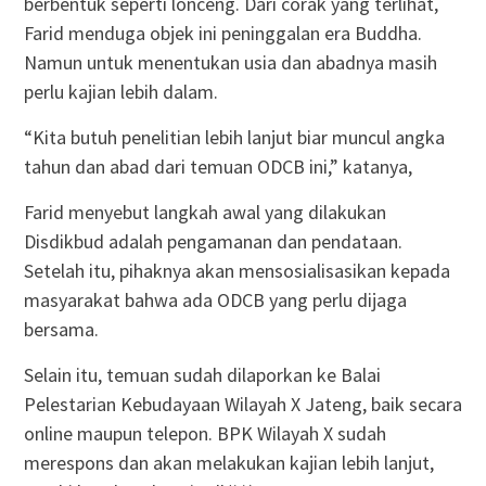
berbentuk seperti lonceng. Dari corak yang terlihat,
Farid menduga objek ini peninggalan era Buddha.
Namun untuk menentukan usia dan abadnya masih
perlu kajian lebih dalam.
“Kita butuh penelitian lebih lanjut biar muncul angka
tahun dan abad dari temuan ODCB ini,” katanya,
Farid menyebut langkah awal yang dilakukan
Disdikbud adalah pengamanan dan pendataan.
Setelah itu, pihaknya akan mensosialisasikan kepada
masyarakat bahwa ada ODCB yang perlu dijaga
bersama.
Selain itu, temuan sudah dilaporkan ke Balai
Pelestarian Kebudayaan Wilayah X Jateng, baik secara
online maupun telepon. BPK Wilayah X sudah
merespons dan akan melakukan kajian lebih lanjut,