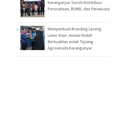
Karanganyar Soroti Kontribusi
Perusahaan, BUMD, dan Pariwisata
Memperkuat Branding Lereng
Lawu: Kopi Jenawi Diolah
Berkualitas untuk Topang
Agrowisata Karanganyar