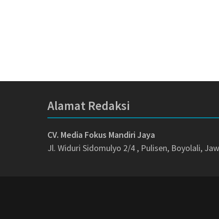
Alamat Redaksi
CV. Media Fokus Mandiri Jaya
Jl. Widuri Sidomulyo 2/4 , Pulisen, Boyolali, J