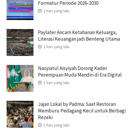
Formatur Periode 2026-2030
1 hari yang lalu
Paylater Ancam Ketahanan Keluarga,
Literasi Keuangan jadi Benteng Utama
1 hari yang lalu
Nasyiatul Aisyiyah Dorong Kader
Perempuan Muda Mandiri di Era Digital
1 hari yang lalu
Jajan Lokal by Padma: Saat Restoran
Memburu Pedagang Kecil untuk Berbagi
Rezeki
1 hari yang lalu