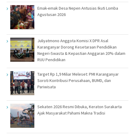
Emak-emak Desa Nepen Antusias Ikuti Lomba
Agustusan 2026
Juliyatmono Anggota Komisi X DPR Asal
Karanganyar Dorong Kesetaraan Pendidikan
Negeri-Swasta & Kepastian Anggaran 20% dalam
RUU Pendidikan
Target Rp 1,9 Miliar Meleset: PMI Karanganyar
Soroti Kontribusi Perusahaan, BUMD, dan
Pariwisata
Sekaten 2026 Resmi Dibuka, Keraton Surakarta
Ajak Masyarakat Pahami Makna Tradisi