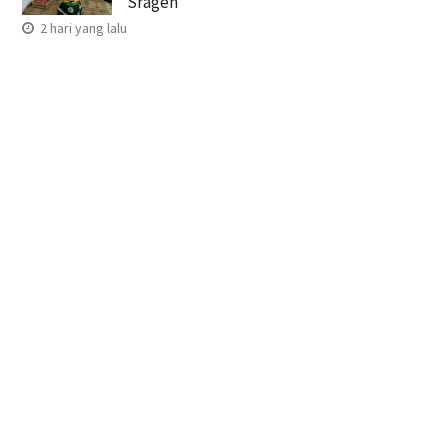
Sragen
2 hari yang lalu