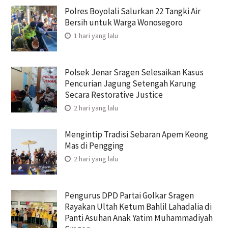
Polres Boyolali Salurkan 22 Tangki Air
Bersih untuk Warga Wonosegoro
1 hari yang lalu
Polsek Jenar Sragen Selesaikan Kasus
Pencurian Jagung Setengah Karung
Secara Restorative Justice
2 hari yang lalu
Mengintip Tradisi Sebaran Apem Keong
Mas di Pengging
2 hari yang lalu
Pengurus DPD Partai Golkar Sragen
Rayakan Ultah Ketum Bahlil Lahadalia di
Panti Asuhan Anak Yatim Muhammadiyah