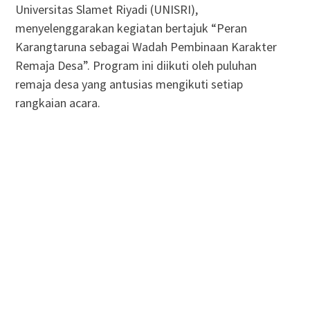
Universitas Slamet Riyadi (UNISRI),
menyelenggarakan kegiatan bertajuk “Peran
Karangtaruna sebagai Wadah Pembinaan Karakter
Remaja Desa”. Program ini diikuti oleh puluhan
remaja desa yang antusias mengikuti setiap
rangkaian acara.