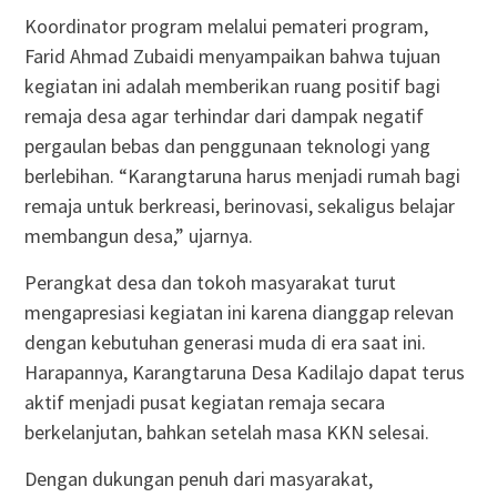
Koordinator program melalui pemateri program,
Farid Ahmad Zubaidi menyampaikan bahwa tujuan
kegiatan ini adalah memberikan ruang positif bagi
remaja desa agar terhindar dari dampak negatif
pergaulan bebas dan penggunaan teknologi yang
berlebihan. “Karangtaruna harus menjadi rumah bagi
remaja untuk berkreasi, berinovasi, sekaligus belajar
membangun desa,” ujarnya.
Perangkat desa dan tokoh masyarakat turut
mengapresiasi kegiatan ini karena dianggap relevan
dengan kebutuhan generasi muda di era saat ini.
Harapannya, Karangtaruna Desa Kadilajo dapat terus
aktif menjadi pusat kegiatan remaja secara
berkelanjutan, bahkan setelah masa KKN selesai.
Dengan dukungan penuh dari masyarakat,