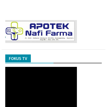
FOKUS TV