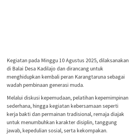
Kegiatan pada Minggu 10 Agustus 2025, dilaksanakan
di Balai Desa Kadilajo dan dirancang untuk
menghidupkan kembali peran Karangtaruna sebagai
wadah pembinaan generasi muda.
Melalui diskusi kepemudaan, pelatihan kepemimpinan
sederhana, hingga kegiatan kebersamaan seperti
kerja bakti dan permainan tradisional, remaja diajak
untuk menumbuhkan karakter disiplin, tanggung
jawab, kepedulian sosial, serta kekompakan.