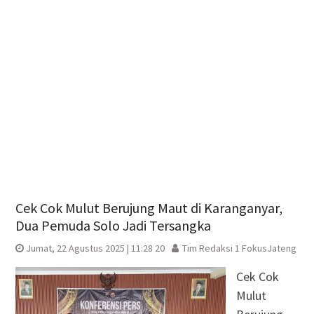
Cek Cok Mulut Berujung Maut di Karanganyar,
Dua Pemuda Solo Jadi Tersangka
Jumat, 22 Agustus 2025 | 11:28 20
Tim Redaksi 1 FokusJateng
Cek Cok
Mulut