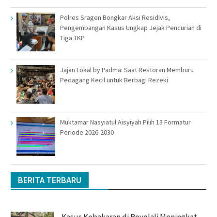
Polres Sragen Bongkar Aksi Residivis,
Pengembangan Kasus Ungkap Jejak Pencurian di
Tiga TKP
Jajan Lokal by Padma: Saat Restoran Memburu
Pedagang Kecil untuk Berbagi Rezeki
Muktamar Nasyiatul Aisyiyah Pilih 13 Formatur
Periode 2026-2030
BERITA TERBARU