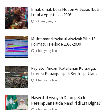
Emak-emak Desa Nepen Antusias Ikuti
Lomba Agustusan 2026
23 jam yang lalu
Muktamar Nasyiatul Aisyiyah Pilih 13
Formatur Periode 2026-2030
1 hari yang lalu
Paylater Ancam Ketahanan Keluarga,
Literasi Keuangan jadi Benteng Utama
1 hari yang lalu
Nasyiatul Aisyiyah Dorong Kader
Perempuan Muda Mandiri di Era Digital
1 hari yang lalu