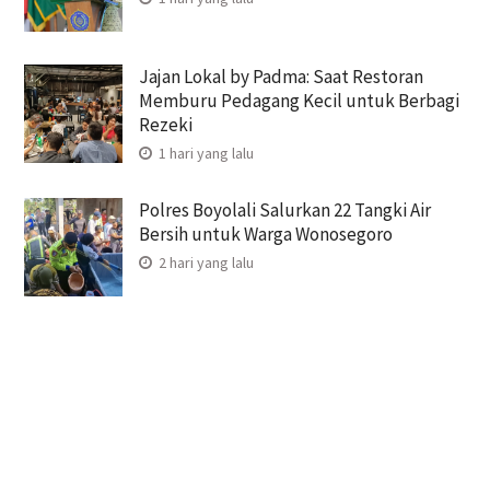
Jajan Lokal by Padma: Saat Restoran
Memburu Pedagang Kecil untuk Berbagi
Rezeki
1 hari yang lalu
Polres Boyolali Salurkan 22 Tangki Air
Bersih untuk Warga Wonosegoro
2 hari yang lalu