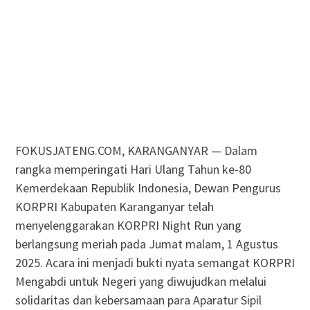
FOKUSJATENG.COM, KARANGANYAR — Dalam
rangka memperingati Hari Ulang Tahun ke-80
Kemerdekaan Republik Indonesia, Dewan Pengurus
KORPRI Kabupaten Karanganyar telah
menyelenggarakan KORPRI Night Run yang
berlangsung meriah pada Jumat malam, 1 Agustus
2025. Acara ini menjadi bukti nyata semangat KORPRI
Mengabdi untuk Negeri yang diwujudkan melalui
solidaritas dan kebersamaan para Aparatur Sipil