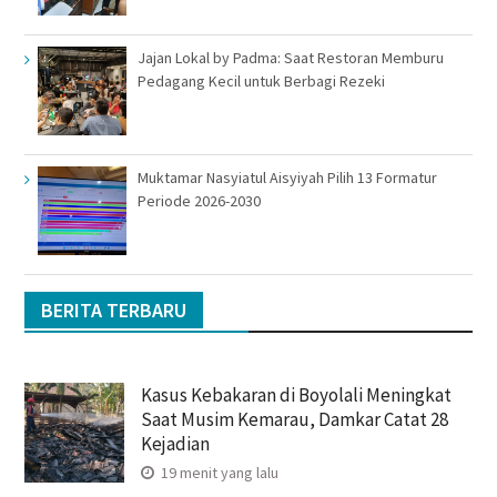
Jajan Lokal by Padma: Saat Restoran Memburu
Pedagang Kecil untuk Berbagi Rezeki
Muktamar Nasyiatul Aisyiyah Pilih 13 Formatur
Periode 2026-2030
BERITA TERBARU
Kasus Kebakaran di Boyolali Meningkat
Saat Musim Kemarau, Damkar Catat 28
Kejadian
19 menit yang lalu