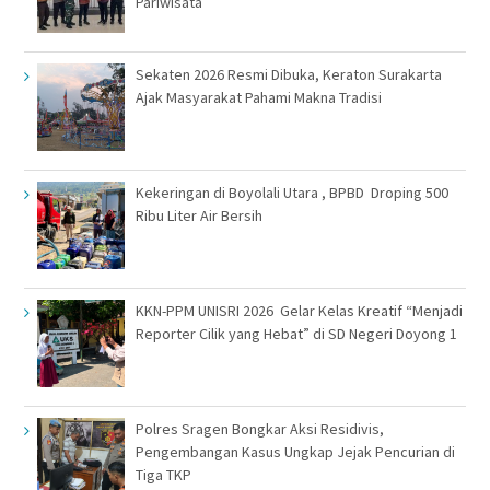
Pariwisata
Sekaten 2026 Resmi Dibuka, Keraton Surakarta
Ajak Masyarakat Pahami Makna Tradisi
Kekeringan di Boyolali Utara , BPBD Droping 500
Ribu Liter Air Bersih
KKN-PPM UNISRI 2026 Gelar Kelas Kreatif “Menjadi
Reporter Cilik yang Hebat” di SD Negeri Doyong 1
Polres Sragen Bongkar Aksi Residivis,
Pengembangan Kasus Ungkap Jejak Pencurian di
Tiga TKP