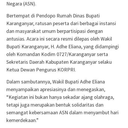
Negara (ASN).
Bertempat di Pendopo Rumah Dinas Bupati
Karanganyar, ratusan peserta dari berbagai instansi
dan masyarakat umum berpartisipasi dengan
antusias. Acara ini secara resmi dilepas oleh Wakil
Bupati Karanganyar, H. Adhe Eliana, yang didampingi
oleh Komandan Kodim 0727/Karanganyar serta
Sekretaris Daerah Kabupaten Karanganyar selaku
Ketua Dewan Pengurus KORPRI.
Dalam sambutannya, Wakil Bupati Adhe Eliana
menyampaikan apresiasinya dan menegaskan,
“Kegiatan ini bukan hanya sekadar ajang olahraga,
tetapi juga merupakan bentuk solidaritas dan
semangat kebersamaan ASN dalam menyambut hari
kemerdekaan.”