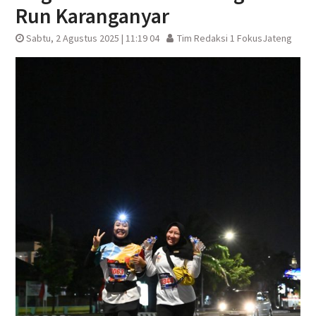
Run Karanganyar
Sabtu, 2 Agustus 2025 | 11:19 04
Tim Redaksi 1 FokusJateng