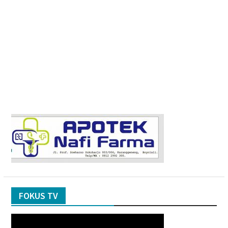
FOKUS TV