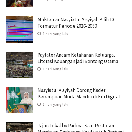
Muktamar Nasyiatul Aisyiyah Pilih 13
Formatur Periode 2026-2030
1 hari yang lalu
Paylater Ancam Ketahanan Keluarga,
Literasi Keuangan jadi Benteng Utama
1 hari yang lalu
Nasyiatul Aisyiyah Dorong Kader
Perempuan Muda Mandiri di Era Digital
1 hari yang lalu
Jajan Lokal by Padma: Saat Restoran