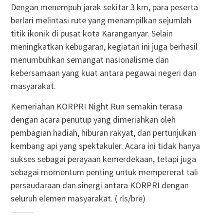
Dengan menempuh jarak sekitar 3 km, para peserta
berlari melintasi rute yang menampilkan sejumlah
titik ikonik di pusat kota Karanganyar. Selain
meningkatkan kebugaran, kegiatan ini juga berhasil
menumbuhkan semangat nasionalisme dan
kebersamaan yang kuat antara pegawai negeri dan
masyarakat.
Kemeriahan KORPRI Night Run semakin terasa
dengan acara penutup yang dimeriahkan oleh
pembagian hadiah, hiburan rakyat, dan pertunjukan
kembang api yang spektakuler. Acara ini tidak hanya
sukses sebagai perayaan kemerdekaan, tetapi juga
sebagai momentum penting untuk mempererat tali
persaudaraan dan sinergi antara KORPRI dengan
seluruh elemen masyarakat. ( rls/bre)