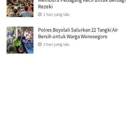
Memburu Pedagang Kecil untuk Berbagi
Rezeki
1 hari yang lalu
Polres Boyolali Salurkan 22 Tangki Air
Bersih untuk Warga Wonosegoro
2 hari yang lalu