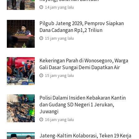
14 jam yang lalu
Pilgub Jateng 2029, Pemprov Siapkan
Dana Cadangan Rp1,2 Triliun
15 jam yang lalu
Kekeringan Parah di Wonosegoro, Warga
Gali Dasar Sungai Demi Dapatkan Air
15 jam yang lalu
Polisi Dalami Insiden Kebakaran Kantin
dan Gudang SD Negeri 1 Jerukan,
Juwangi
16 jam yang lalu
Jateng-Kaltim Kolaborasi, Teken 19 Kerja