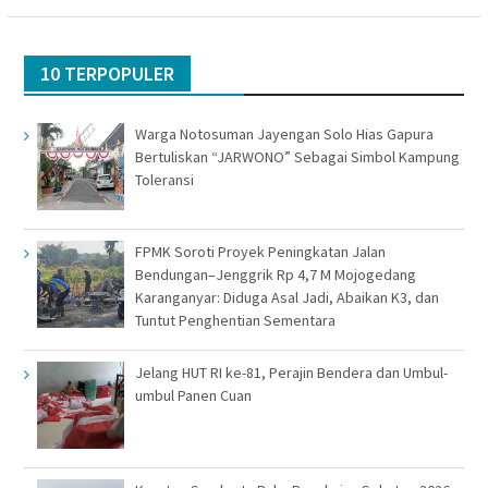
10 TERPOPULER
Warga Notosuman Jayengan Solo Hias Gapura
Bertuliskan “JARWONO” Sebagai Simbol Kampung
Toleransi
FPMK Soroti Proyek Peningkatan Jalan
Bendungan–Jenggrik Rp 4,7 M Mojogedang
Karanganyar: Diduga Asal Jadi, Abaikan K3, dan
Tuntut Penghentian Sementara
Jelang HUT RI ke-81, Perajin Bendera dan Umbul-
umbul Panen Cuan