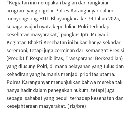
“Kegiatan ini merupakan bagian dari rangkaian
program yang digelar Polres Karanganyar dalam
menyongsong HUT Bhayangkara ke-79 tahun 2025,
sebagai wujud nyata kepedulian Polri terhadap
kesehatan masyarakat,” pungkas Iptu Mulyadi.
Kegiatan Bhakti Kesehatan ini bukan hanya sekadar
seremoni, tetapi juga cerminan dari semangat Presisi
(Prediktif, Responsibilitas, Transparansi Berkeadilan)
yang diusung Polri, di mana pelayanan yang tulus dan
kehadiran yang humanis menjadi prioritas utama.
Polres Karanganyar menunjukkan bahwa mereka tak
hanya hadir dalam penegakan hukum, tetapi juga
sebagai sahabat yang peduli terhadap kesehatan dan
kesejahteraan masyarakat. ( rls/bre)