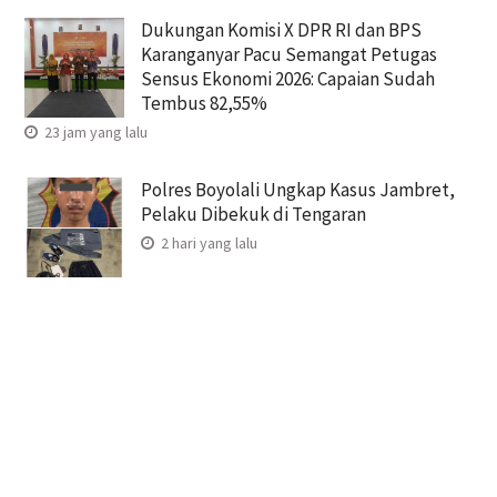
Dukungan Komisi X DPR RI dan BPS
Karanganyar Pacu Semangat Petugas
Sensus Ekonomi 2026: Capaian Sudah
Tembus 82,55%
23 jam yang lalu
Polres Boyolali Ungkap Kasus Jambret,
Pelaku Dibekuk di Tengaran
2 hari yang lalu