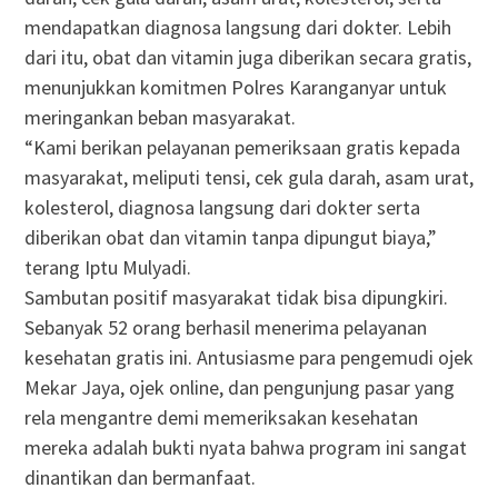
mendapatkan diagnosa langsung dari dokter. Lebih
dari itu, obat dan vitamin juga diberikan secara gratis,
menunjukkan komitmen Polres Karanganyar untuk
meringankan beban masyarakat.
“Kami berikan pelayanan pemeriksaan gratis kepada
masyarakat, meliputi tensi, cek gula darah, asam urat,
kolesterol, diagnosa langsung dari dokter serta
diberikan obat dan vitamin tanpa dipungut biaya,”
terang Iptu Mulyadi.
Sambutan positif masyarakat tidak bisa dipungkiri.
Sebanyak 52 orang berhasil menerima pelayanan
kesehatan gratis ini. Antusiasme para pengemudi ojek
Mekar Jaya, ojek online, dan pengunjung pasar yang
rela mengantre demi memeriksakan kesehatan
mereka adalah bukti nyata bahwa program ini sangat
dinantikan dan bermanfaat.