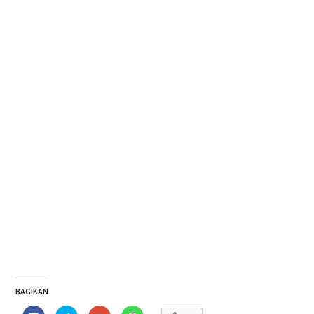
BAGIKAN