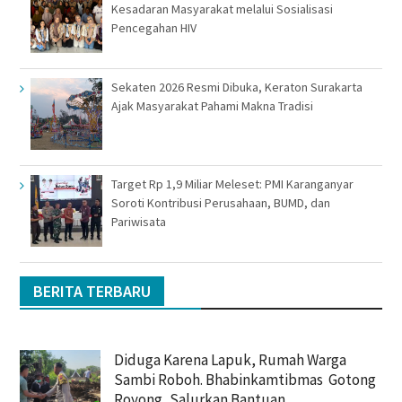
Kesadaran Masyarakat melalui Sosialisasi
Pencegahan HIV
Sekaten 2026 Resmi Dibuka, Keraton Surakarta
Ajak Masyarakat Pahami Makna Tradisi
Target Rp 1,9 Miliar Meleset: PMI Karanganyar
Soroti Kontribusi Perusahaan, BUMD, dan
Pariwisata
BERITA TERBARU
Diduga Karena Lapuk, Rumah Warga
Sambi Roboh. Bhabinkamtibmas Gotong
Royong, Salurkan Bantuan