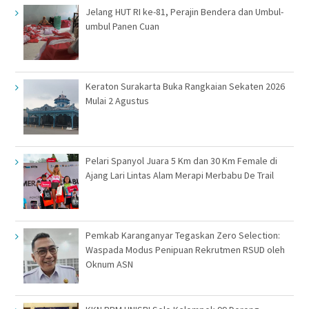
Jelang HUT RI ke-81, Perajin Bendera dan Umbul-
umbul Panen Cuan
Keraton Surakarta Buka Rangkaian Sekaten 2026
Mulai 2 Agustus
Pelari Spanyol Juara 5 Km dan 30 Km Female di
Ajang Lari Lintas Alam Merapi Merbabu De Trail
Pemkab Karanganyar Tegaskan Zero Selection:
Waspada Modus Penipuan Rekrutmen RSUD oleh
Oknum ASN