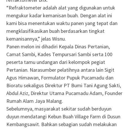
“Refraktometer adalah alat yang digunakan untuk
mengukur kadar kemanisan buah. Dengan alat ini
kami bisa menentukan waktu panen yang tepat dan
mengklasifikasikan buah berdasarkan tingkat
kemanisannya,” jelas Wisnu.
Panen melon ini dihadiri Kepala Dinas Pertanian,
Camat Sambi, Kades Tempursari Sambi serta 100
peserta tamu undangan dari kelompok pegiat
Pertanian. Narasumber pelatihnya antara lain Sigit
Agus Himawan, Formulator Pupuk Pucamadu dan
Bioratu sekaligus Direktur PT Bumi Tani Agung Sakti,
Abdul Aziz, Direktur Utama Pucamadu Adam, Founder
Rumah Alam Jaya Malang.
Sebelumnya, masyarakat sekitar sudah berduyun
duyun mendatangi Kebun Buah Village Farm di Dusun
Kembangsawit. Bahkan sebagian sudah melakukan