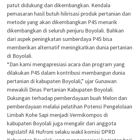
patut didukung dan dikembangkan. Kendala
pemasaran hasil butuh hilirisasi produk pertanian dan
metode yang akan dikembangkan P4S menarik
dikembangkan di seluruh penjuru Boyolali. Bahkan
dari aspek peningkatan sumberdaya P4S bisa
memberikan alternatif meningkatkan dunia pertanian
di Boyolali.
“Dan kami mengapresiasi acara dan program yang
dilakukan P4S dalam kontribusi membangun dunia
pertanian di kabupaten Boyolali,” ujar Gunawan
mewakili Dinas Pertanian Kabupaten Boyolali.
Dukungan terhadap pemberdayaan buah Melon dan
pemberdayaan melalui pelatihan Potensi Pengelolaan
Limbah Kohe Sapi menjadi Vermikompos di
kabupaten Boyolali juga mengalir dari anggota
legislatif Ali Hufroni selaku wakil komisi DPRD