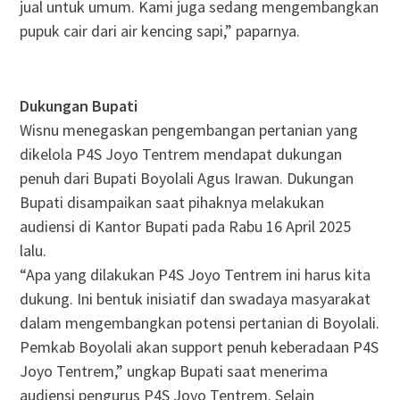
jual untuk umum. Kami juga sedang mengembangkan
pupuk cair dari air kencing sapi,” paparnya.
Dukungan Bupati
Wisnu menegaskan pengembangan pertanian yang
dikelola P4S Joyo Tentrem mendapat dukungan
penuh dari Bupati Boyolali Agus Irawan. Dukungan
Bupati disampaikan saat pihaknya melakukan
audiensi di Kantor Bupati pada Rabu 16 April 2025
lalu.
“Apa yang dilakukan P4S Joyo Tentrem ini harus kita
dukung. Ini bentuk inisiatif dan swadaya masyarakat
dalam mengembangkan potensi pertanian di Boyolali.
Pemkab Boyolali akan support penuh keberadaan P4S
Joyo Tentrem,” ungkap Bupati saat menerima
audiensi pengurus P4S Joyo Tentrem. Selain