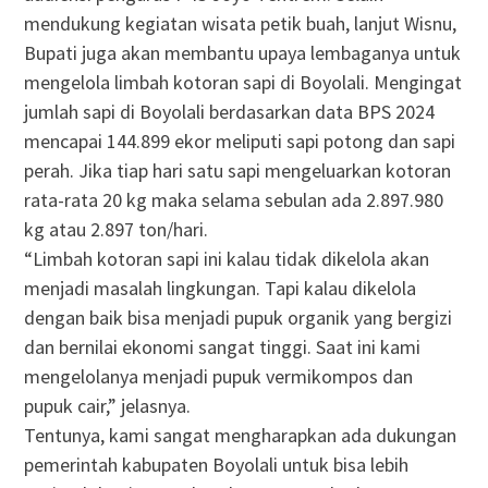
mendukung kegiatan wisata petik buah, lanjut Wisnu,
Bupati juga akan membantu upaya lembaganya untuk
mengelola limbah kotoran sapi di Boyolali. Mengingat
jumlah sapi di Boyolali berdasarkan data BPS 2024
mencapai 144.899 ekor meliputi sapi potong dan sapi
perah. Jika tiap hari satu sapi mengeluarkan kotoran
rata-rata 20 kg maka selama sebulan ada 2.897.980
kg atau 2.897 ton/hari.
“Limbah kotoran sapi ini kalau tidak dikelola akan
menjadi masalah lingkungan. Tapi kalau dikelola
dengan baik bisa menjadi pupuk organik yang bergizi
dan bernilai ekonomi sangat tinggi. Saat ini kami
mengelolanya menjadi pupuk vermikompos dan
pupuk cair,” jelasnya.
Tentunya, kami sangat mengharapkan ada dukungan
pemerintah kabupaten Boyolali untuk bisa lebih