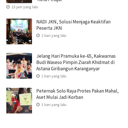
23 jam yang lalu
NADI JKN, Solusi Menjaga Keaktifan
Peserta JKN
1 hari yang lalu
Jelang Hari Pramuka ke-65, Kakwarnas
Budi Waseso Pimpin Ziarah Khidmat di
Astana Giribangun Karanganyar
1 hari yang lalu
Peternak Solo Raya Protes Pakan Mahal,
Aset Mulai Jadi Korban
1 hari yang lalu