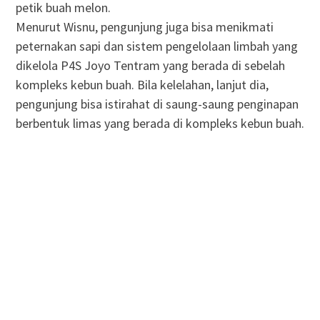
petik buah melon.
Menurut Wisnu, pengunjung juga bisa menikmati
peternakan sapi dan sistem pengelolaan limbah yang
dikelola P4S Joyo Tentram yang berada di sebelah
kompleks kebun buah. Bila kelelahan, lanjut dia,
pengunjung bisa istirahat di saung-saung penginapan
berbentuk limas yang berada di kompleks kebun buah.