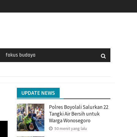
fokus budaya
UPDATE NEWS
Polres Boyolali Salurkan 22
Tangki Air Bersih untuk
Warga Wonosegoro
50 menit yang lalu