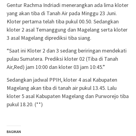
Gentur Rachma Indriadi menerangkan ada lima kloter
yang akan tiba di Tanah Air pada Minggu 23 Juni.
Kloter pertama telah tiba pukul 00.50. Sedangkan
kloter 2 asal Temanggung dan Magelang serta kloter
3 asal Magelang diprediksi tiba siang.
“Saat ini Kloter 2 dan 3 sedang beriringan mendekati
pulau Sumatera. Prediksi kloter 02 (Tiba di Tanah
Air,Red) jam 10:00 dan kloter 03 jam 10:45.”
Sedangkan jadwal PPIH, kloter 4 asal Kabupaten
Magelang akan tiba di tanah air pukul 13.45. Lalu
kloter 5 asal Kabupaten Magelang dan Purworejo tiba
pukul 18.20. (**)
BAGIKAN