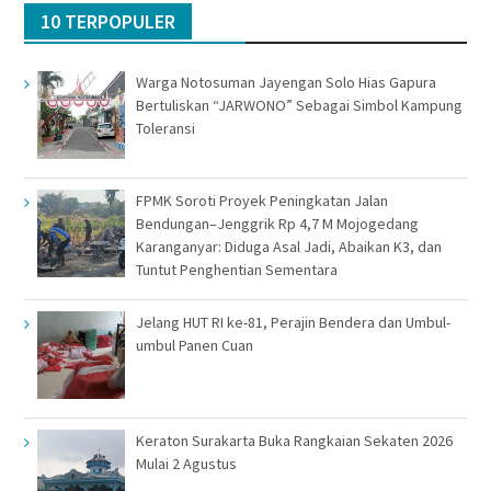
10 TERPOPULER
Warga Notosuman Jayengan Solo Hias Gapura
Bertuliskan “JARWONO” Sebagai Simbol Kampung
Toleransi
FPMK Soroti Proyek Peningkatan Jalan
Bendungan–Jenggrik Rp 4,7 M Mojogedang
Karanganyar: Diduga Asal Jadi, Abaikan K3, dan
Tuntut Penghentian Sementara
Jelang HUT RI ke-81, Perajin Bendera dan Umbul-
umbul Panen Cuan
Keraton Surakarta Buka Rangkaian Sekaten 2026
Mulai 2 Agustus