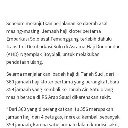
Sebelum melanjutkan perjalanan ke daerah asal
masing-masing. Jemaah haji kloter pertama
Embarkasi Solo asal Temanggung terlebih dahulu
transit di Dembarkasi Solo di Asrama Haji Donohudan
(AHD) Ngemplak Boyolali, untuk melakukan
pendataan ulang.
Selama menjalankan ibadah haji di Tanah Suci, dari
360 jamaah haji kloter pertama yang berangkat, baru
359 jamaah yang kembali ke Tanah Air. Satu orang
masih berada di RS Arab Saudi dikarenakan sakit.
“Dari 360 yang diperangkatkan itu 356 merupakan
jamaah haji dan 4 petugas, mereka kembali sebanyak
359 jamaah, karena satu jamaah dalam kondisi sakit,