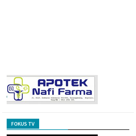
FOKUS TV