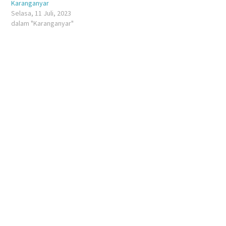
Karanganyar
Selasa, 11 Juli, 2023
dalam "Karanganyar"