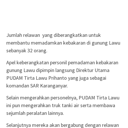
Jumlah relawan yang diberangkatkan untuk
membantu memadamkan kebakaran di gunung Lawu
sebanyak 32 orang.
Apel keberangkatan personil pemadaman kebakaran
gunung Lawu dipimpin langsung Direktur Utama
PUDAM Tirta Lawu Prihanto yang juga sebagai
komandan SAR Karanganyar.
Selain mengerahkan personelnya, PUDAM Tirta Lawu
ini pun mengerahkan truk tanki air serta membawa
sejumlah peralatan lainnya.
Selanjutnya mereka akan bergabung dengan relawan