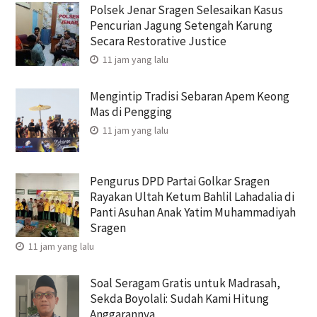
Polsek Jenar Sragen Selesaikan Kasus
Pencurian Jagung Setengah Karung
Secara Restorative Justice
11 jam yang lalu
Mengintip Tradisi Sebaran Apem Keong
Mas di Pengging
11 jam yang lalu
Pengurus DPD Partai Golkar Sragen
Rayakan Ultah Ketum Bahlil Lahadalia di
Panti Asuhan Anak Yatim Muhammadiyah
Sragen
11 jam yang lalu
Soal Seragam Gratis untuk Madrasah,
Sekda Boyolali: Sudah Kami Hitung
Anggarannya