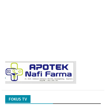
FOKUS TV