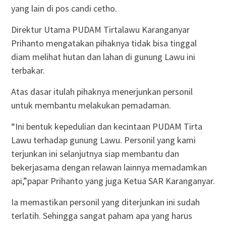
yang lain di pos candi cetho.
Direktur Utama PUDAM Tirtalawu Karanganyar
Prihanto mengatakan pihaknya tidak bisa tinggal
diam melihat hutan dan lahan di gunung Lawu ini
terbakar.
Atas dasar itulah pihaknya menerjunkan personil
untuk membantu melakukan pemadaman.
“Ini bentuk kepedulian dan kecintaan PUDAM Tirta
Lawu terhadap gunung Lawu. Personil yang kami
terjunkan ini selanjutnya siap membantu dan
bekerjasama dengan relawan lainnya memadamkan
api,”papar Prihanto yang juga Ketua SAR Karanganyar.
Ia memastikan personil yang diterjunkan ini sudah
terlatih. Sehingga sangat paham apa yang harus