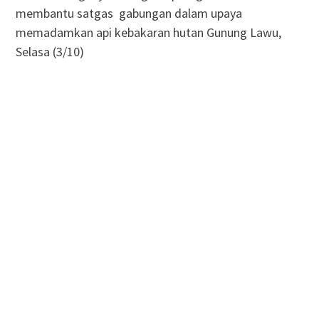
membantu satgas gabungan dalam upaya
memadamkan api kebakaran hutan Gunung Lawu,
Selasa (3/10)