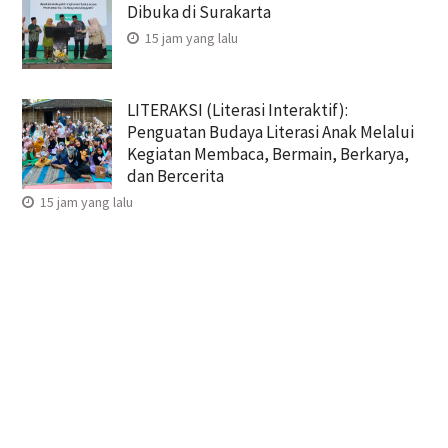
Dibuka di Surakarta
15 jam yang lalu
LITERAKSI (Literasi Interaktif):
Penguatan Budaya Literasi Anak Melalui
Kegiatan Membaca, Bermain, Berkarya,
dan Bercerita
15 jam yang lalu