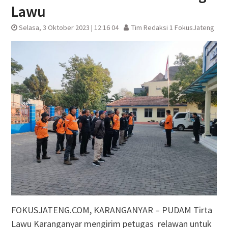
Lawu
Selasa, 3 Oktober 2023 | 12:16 04
Tim Redaksi 1 FokusJateng
FOKUSJATENG.COM, KARANGANYAR – PUDAM Tirta
Lawu Karanganyar mengirim petugas relawan untuk