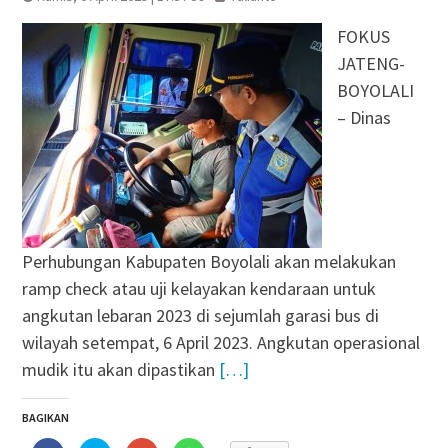
FOKUS
JATENG-
BOYOLALI
– Dinas
Perhubungan Kabupaten Boyolali akan melakukan
ramp check atau uji kelayakan kendaraan untuk
angkutan lebaran 2023 di sejumlah garasi bus di
wilayah setempat, 6 April 2023. Angkutan operasional
mudik itu akan dipastikan
[…]
BAGIKAN