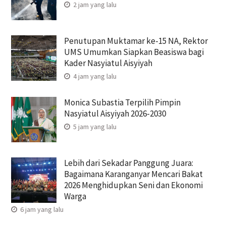
2 jam yang lalu
Penutupan Muktamar ke-15 NA, Rektor
UMS Umumkan Siapkan Beasiswa bagi
Kader Nasyiatul Aisyiyah
4 jam yang lalu
Monica Subastia Terpilih Pimpin
Nasyiatul Aisyiyah 2026-2030
5 jam yang lalu
Lebih dari Sekadar Panggung Juara:
Bagaimana Karanganyar Mencari Bakat
2026 Menghidupkan Seni dan Ekonomi
Warga
6 jam yang lalu