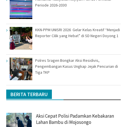
Periode 2026-2030
KKN-PPM UNISRI 2026 Gelar Kelas Kreatif “Menjadi
Reporter Cilik yang Hebat” di SD Negeri Doyong 1
Polres Sragen Bongkar Aksi Residivis,
Pengembangan Kasus Ungkap Jejak Pencurian di
Tiga TKP
BERITA TERBARU
Aksi Cepat Polisi Padamkan Kebakaran
Lahan Bambu di Mojosongo