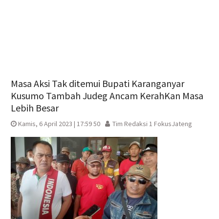
Masa Aksi Tak ditemui Bupati Karanganyar
Kusumo Tambah Judeg Ancam KerahKan Masa
Lebih Besar
Kamis, 6 April 2023 | 17:59 50
Tim Redaksi 1 FokusJateng