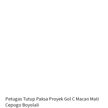
Petugas Tutup Paksa Proyek Gol C Macan Mati
Cepogo Boyolali