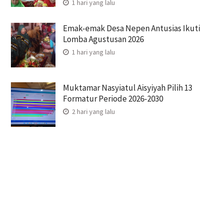
1 hari yang lalu
Emak-emak Desa Nepen Antusias Ikuti
Lomba Agustusan 2026
1 hari yang lalu
Muktamar Nasyiatul Aisyiyah Pilih 13
Formatur Periode 2026-2030
2 hari yang lalu