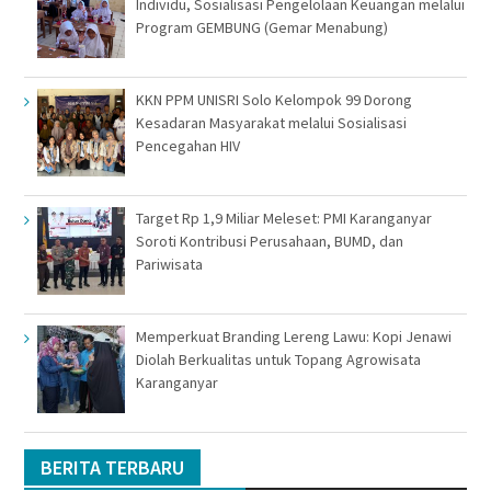
Individu, Sosialisasi Pengelolaan Keuangan melalui
Program GEMBUNG (Gemar Menabung)
KKN PPM UNISRI Solo Kelompok 99 Dorong
Kesadaran Masyarakat melalui Sosialisasi
Pencegahan HIV
Target Rp 1,9 Miliar Meleset: PMI Karanganyar
Soroti Kontribusi Perusahaan, BUMD, dan
Pariwisata
Memperkuat Branding Lereng Lawu: Kopi Jenawi
Diolah Berkualitas untuk Topang Agrowisata
Karanganyar
BERITA TERBARU