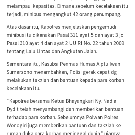
melampaui kapasitas. Dimana sebelum kecelakaan itu
terjadi, minibus mengangkut 42 orang penumpang.
Atas dasar itu, Kapolres menjelaskan pengemudi
minibus itu dikenakan Pasal 311 ayat 5 dan ayat 3 jo
Pasal 310 ayat 4 dan ayat 2 UU RI No. 22 tahun 2009
tentang Lalu Lintas dan Angkutan Jalan.
Sementara itu, Kasubsi Penmas Humas Aiptu Iwan
Sumarsono menambahkan, Polisi gerak cepat dg
melakukan takziah dan bantuan kepada para korban
kecelakaan itu.
“Kapolres bersama Ketua Bhayangkari Ny. Nadia
Dydit telah menyambangi dan memberikan bantuan
terhadap para korban. Sebelumnya Polwan Polres
Wonogiri juga memberikan bantuan dan takziah ke
rumah duka para korban meninggal dunia,” ujarnya.