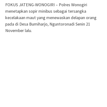
FOKUS JATENG-WONOGIRI – Polres Wonogiri
menetapkan sopir minibus sebagai tersangka
kecelakaan maut yang menewaskan delapan orang
pada di Desa Bumiharjo, Nguntoronadi Senin 21
November lalu.