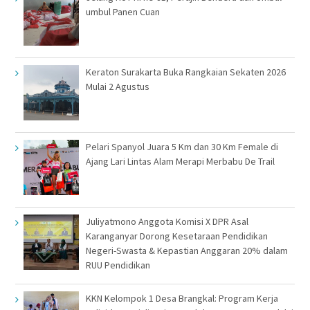
umbul Panen Cuan
Keraton Surakarta Buka Rangkaian Sekaten 2026
Mulai 2 Agustus
Pelari Spanyol Juara 5 Km dan 30 Km Female di
Ajang Lari Lintas Alam Merapi Merbabu De Trail
Juliyatmono Anggota Komisi X DPR Asal
Karanganyar Dorong Kesetaraan Pendidikan
Negeri-Swasta & Kepastian Anggaran 20% dalam
RUU Pendidikan
KKN Kelompok 1 Desa Brangkal: Program Kerja