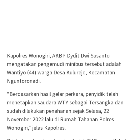
Kapolres Wonogiri, AKBP Dydit Dwi Susanto
mengatakan pengemudi minibus tersebut adalah
Wantiyo (44) warga Desa Kulurejo, Kecamatan
Nguntoronadi.
“Berdasarkan hasil gelar perkara, penyidik telah
menetapkan saudara WTY sebagai Tersangka dan
sudah dilakukan penahanan sejak Selasa, 22
November 2022 lalu di Rumah Tahanan Polres
Wonogiri,” jelas Kapolres.