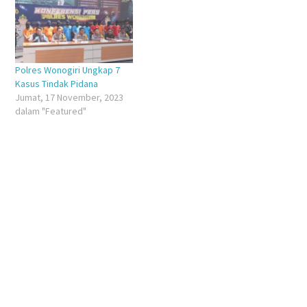
Polres Wonogiri Ungkap 7
Kasus Tindak Pidana
Jumat, 17 November, 2023
dalam "Featured"