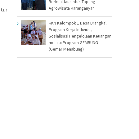
Berkualitas untuk Topang
Agrowisata Karanganyar
utur
KKN Kelompok 1 Desa Brangkal:
Program Kerja Individu,
Sosialisasi Pengelolaan Keuangan
melalui Program GEMBUNG
(Gemar Menabung)