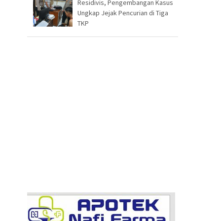
Residivis, Pengembangan Kasus
Ungkap Jejak Pencurian di Tiga
TKP