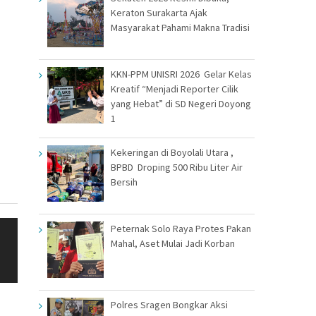
Keraton Surakarta Ajak
Masyarakat Pahami Makna Tradisi
KKN-PPM UNISRI 2026 Gelar Kelas
Kreatif “Menjadi Reporter Cilik
yang Hebat” di SD Negeri Doyong
1
Kekeringan di Boyolali Utara ,
BPBD Droping 500 Ribu Liter Air
Bersih
Peternak Solo Raya Protes Pakan
Mahal, Aset Mulai Jadi Korban
Polres Sragen Bongkar Aksi