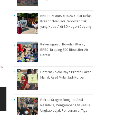
KKN-PPM UNISRI 2026 Gelar Kelas
Kreatif “Menjadi Reporter Cilik
yang Hebat” di SD Negeri Doyong
1
Kekeringan di Boyolali Utara ,
BPBD Droping 500 Ribu Liter Air
Bersih
ris
Peternak Solo Raya Protes Pakan
Mahal, Aset Mulai Jadi Korban
Polres Sragen Bongkar Aksi
Residivis, Pengembangan Kasus
Ungkap Jejak Pencurian di Tiga