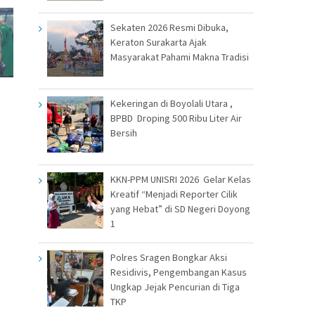
Sekaten 2026 Resmi Dibuka,
Keraton Surakarta Ajak
Masyarakat Pahami Makna Tradisi
i
Kekeringan di Boyolali Utara ,
BPBD Droping 500 Ribu Liter Air
Bersih
KKN-PPM UNISRI 2026 Gelar Kelas
Kreatif “Menjadi Reporter Cilik
yang Hebat” di SD Negeri Doyong
1
Polres Sragen Bongkar Aksi
Residivis, Pengembangan Kasus
Ungkap Jejak Pencurian di Tiga
TKP