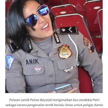
Polwan cantik Polres Boyolali mengenalkan bus cendekia Polri
sebagai sarana pengenalan tertib berlalu lintas untuk pelajar, Kamis