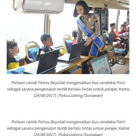
Polwan cantik Polres Boyolali mengenalkan bus cendekia Polri
sebagai sarana pengenalan tertib berlalu lintas untuk pelajar, Kamis
(24/08/2017). (FokusJateng/Gunawan)
Polwan cantik Polres Boyolali mengenalkan bus cendekia Polri
sebagai sarana pengenalan tertib berlalu lintas untuk pelajar, Kamis
(24/08/2017). (FokusJateng/Gunawan)