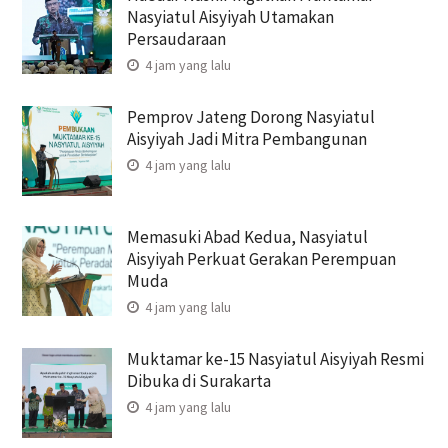
Nasyiatul Aisyiyah Utamakan
Persaudaraan
4 jam yang lalu
Pemprov Jateng Dorong Nasyiatul
Aisyiyah Jadi Mitra Pembangunan
4 jam yang lalu
Memasuki Abad Kedua, Nasyiatul
Aisyiyah Perkuat Gerakan Perempuan
Muda
4 jam yang lalu
Muktamar ke-15 Nasyiatul Aisyiyah Resmi
Dibuka di Surakarta
4 jam yang lalu