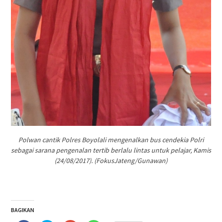
Polwan cantik Polres Boyolali mengenalkan bus cendekia Polri
sebagai sarana pengenalan tertib berlalu lintas untuk pelajar, Kamis
(24/08/2017). (FokusJateng/Gunawan)
BAGIKAN