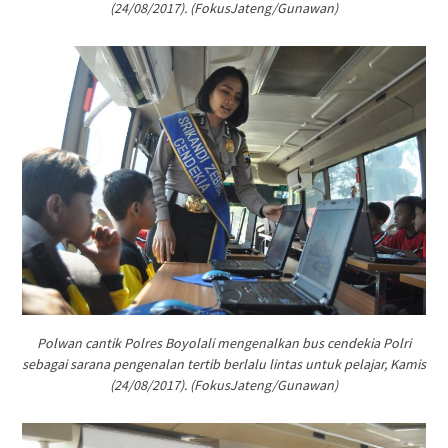
(24/08/2017). (FokusJateng/Gunawan)
Polwan cantik Polres Boyolali mengenalkan bus cendekia Polri
sebagai sarana pengenalan tertib berlalu lintas untuk pelajar, Kamis
(24/08/2017). (FokusJateng/Gunawan)