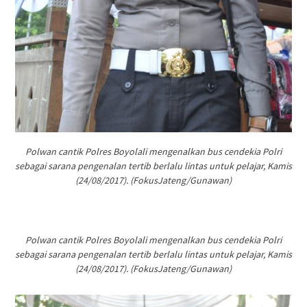
Polwan cantik Polres Boyolali mengenalkan bus cendekia Polri
sebagai sarana pengenalan tertib berlalu lintas untuk pelajar, Kamis
(24/08/2017). (FokusJateng/Gunawan)
Polwan cantik Polres Boyolali mengenalkan bus cendekia Polri
sebagai sarana pengenalan tertib berlalu lintas untuk pelajar, Kamis
(24/08/2017). (FokusJateng/Gunawan)