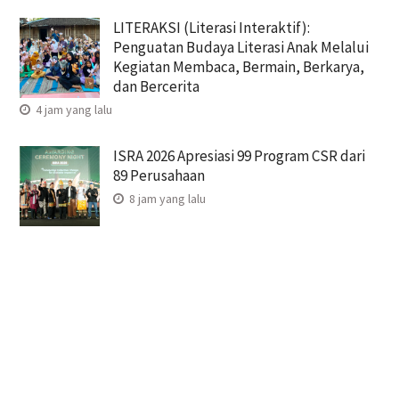
LITERAKSI (Literasi Interaktif):
Penguatan Budaya Literasi Anak Melalui
Kegiatan Membaca, Bermain, Berkarya,
dan Bercerita
4 jam yang lalu
ISRA 2026 Apresiasi 99 Program CSR dari
89 Perusahaan
8 jam yang lalu