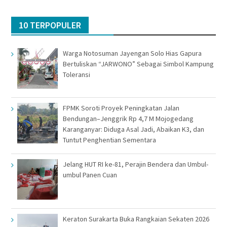
10 TERPOPULER
Warga Notosuman Jayengan Solo Hias Gapura
Bertuliskan “JARWONO” Sebagai Simbol Kampung
Toleransi
FPMK Soroti Proyek Peningkatan Jalan
Bendungan–Jenggrik Rp 4,7 M Mojogedang
Karanganyar: Diduga Asal Jadi, Abaikan K3, dan
Tuntut Penghentian Sementara
Jelang HUT RI ke-81, Perajin Bendera dan Umbul-
umbul Panen Cuan
Keraton Surakarta Buka Rangkaian Sekaten 2026