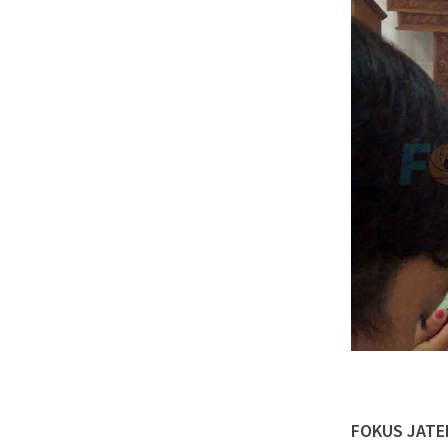
FOKUS JATE