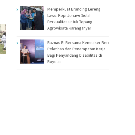
Memperkuat Branding Lereng
Lawu: Kopi Jenawi Diolah
Berkualitas untuk Topang
Agrowisata Karanganyar
Baznas RI Bersama Kemnaker Beri
Pelatihan dan Penempatan Kerja
Bagi Penyandang Disabilitas di
n
Boyolali