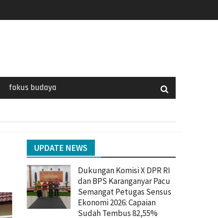
fokus budaya
UPDATE NEWS
Dukungan Komisi X DPR RI
dan BPS Karanganyar Pacu
Semangat Petugas Sensus
Ekonomi 2026: Capaian
Sudah Tembus 82,55%