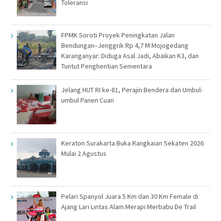
Toleransi
FPMK Soroti Proyek Peningkatan Jalan
Bendungan–Jenggrik Rp 4,7 M Mojogedang
Karanganyar: Diduga Asal Jadi, Abaikan K3, dan
Tuntut Penghentian Sementara
Jelang HUT RI ke-81, Perajin Bendera dan Umbul-
umbul Panen Cuan
Keraton Surakarta Buka Rangkaian Sekaten 2026
Mulai 2 Agustus
Pelari Spanyol Juara 5 Km dan 30 Km Female di
Ajang Lari Lintas Alam Merapi Merbabu De Trail