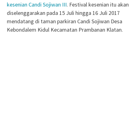
kesenian Candi Sojiwan III
. Festival kesenian itu akan
diselenggarakan pada 15 Juli hingga 16 Juli 2017
mendatang di taman parkiran Candi Sojiwan Desa
Kebondalem Kidul Kecamatan Prambanan Klatan.