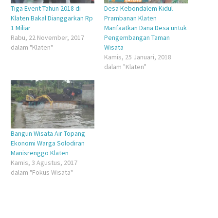
Tiga Event Tahun 2018 di
Desa Kebondalem Kidul
Klaten Bakal Dianggarkan Rp
Prambanan Klaten
1 Miliar
Manfaatkan Dana Desa untuk
Rabu, 22 November, 2017
Pengembangan Taman
dalam "Klaten"
Wisata
Kamis, 25 Januari, 2018
dalam "Klaten"
Bangun Wisata Air Topang
Ekonomi Warga Solodiran
Manisrenggo Klaten
Kamis, 3 Agustus, 2017
dalam "Fokus Wisata"