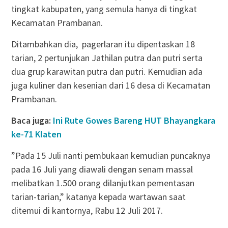
tingkat kabupaten, yang semula hanya di tingkat
Kecamatan Prambanan.
Ditambahkan dia, pagerlaran itu dipentaskan 18
tarian, 2 pertunjukan Jathilan putra dan putri serta
dua grup karawitan putra dan putri. Kemudian ada
juga kuliner dan kesenian dari 16 desa di Kecamatan
Prambanan.
Baca juga:
Ini Rute Gowes Bareng HUT Bhayangkara
ke-71 Klaten
”Pada 15 Juli nanti pembukaan kemudian puncaknya
pada 16 Juli yang diawali dengan senam massal
melibatkan 1.500 orang dilanjutkan pementasan
tarian-tarian,” katanya kepada wartawan saat
ditemui di kantornya, Rabu 12 Juli 2017.