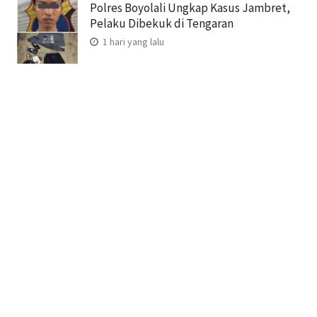
Polres Boyolali Ungkap Kasus Jambret,
Pelaku Dibekuk di Tengaran
1 hari yang lalu