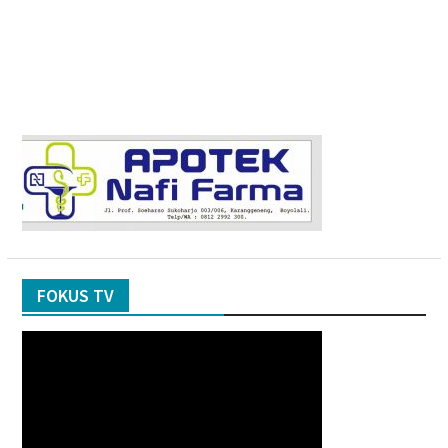
FOKUS TV