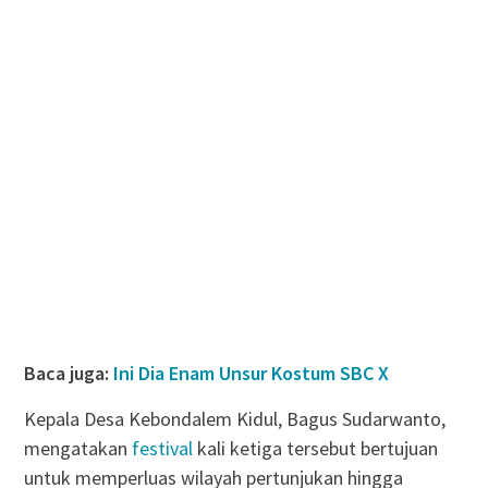
Baca juga:
Ini Dia Enam Unsur Kostum SBC X
Kepala Desa Kebondalem Kidul, Bagus Sudarwanto,
mengatakan
festival
kali ketiga tersebut bertujuan
untuk memperluas wilayah pertunjukan hingga