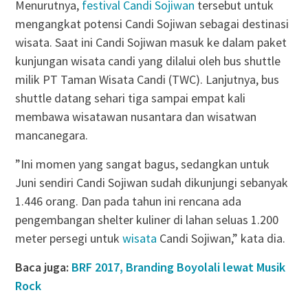
Menurutnya,
festival Candi Sojiwan
tersebut untuk
mengangkat potensi Candi Sojiwan sebagai destinasi
wisata. Saat ini Candi Sojiwan masuk ke dalam paket
kunjungan wisata candi yang dilalui oleh bus shuttle
milik PT Taman Wisata Candi (TWC). Lanjutnya, bus
shuttle datang sehari tiga sampai empat kali
membawa wisatawan nusantara dan wisatwan
mancanegara.
”Ini momen yang sangat bagus, sedangkan untuk
Juni sendiri Candi Sojiwan sudah dikunjungi sebanyak
1.446 orang. Dan pada tahun ini rencana ada
pengembangan shelter kuliner di lahan seluas 1.200
meter persegi untuk
wisata
Candi Sojiwan,” kata dia.
Baca juga:
BRF 2017, Branding Boyolali lewat Musik
Rock