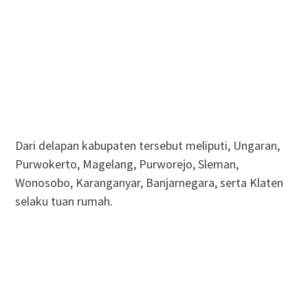
Dari delapan kabupaten tersebut meliputi, Ungaran,
Purwokerto, Magelang, Purworejo, Sleman,
Wonosobo, Karanganyar, Banjarnegara, serta Klaten
selaku tuan rumah.