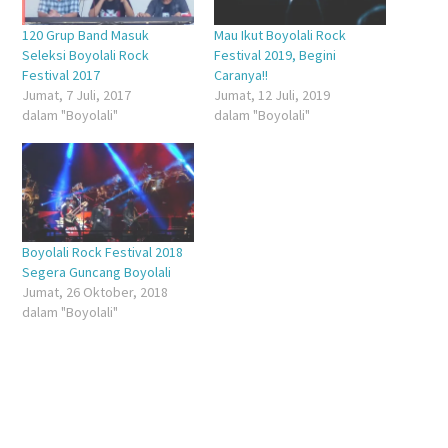
120 Grup Band Masuk
Mau Ikut Boyolali Rock
Seleksi Boyolali Rock
Festival 2019, Begini
Festival 2017
Caranya!!
Jumat, 7 Juli, 2017
Jumat, 12 Juli, 2019
dalam "Boyolali"
dalam "Boyolali"
Boyolali Rock Festival 2018
Segera Guncang Boyolali
Jumat, 26 Oktober, 2018
dalam "Boyolali"