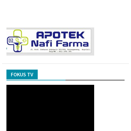
FOKUS TV