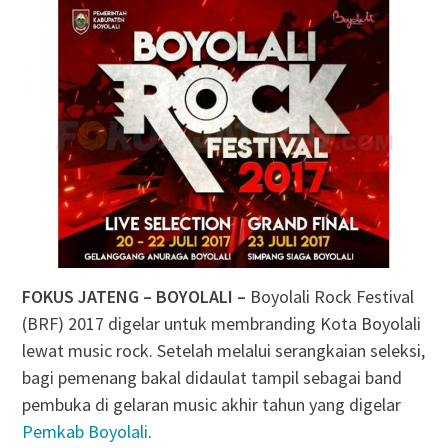
FOKUS JATENG – BOYOLALI –
Boyolali Rock Festival
(BRF) 2017 digelar untuk membranding Kota Boyolali
lewat music rock. Setelah melalui serangkaian seleksi,
bagi pemenang bakal didaulat tampil sebagai band
pembuka di gelaran music akhir tahun yang digelar
Pemkab Boyolali
.