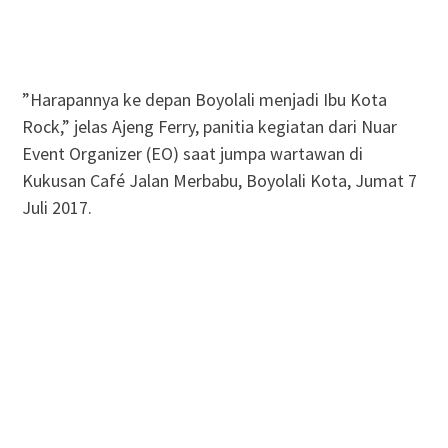
”Harapannya ke depan Boyolali menjadi Ibu Kota
Rock,” jelas Ajeng Ferry, panitia kegiatan dari Nuar
Event Organizer (EO) saat jumpa wartawan di
Kukusan Café Jalan Merbabu, Boyolali Kota, Jumat 7
Juli 2017.