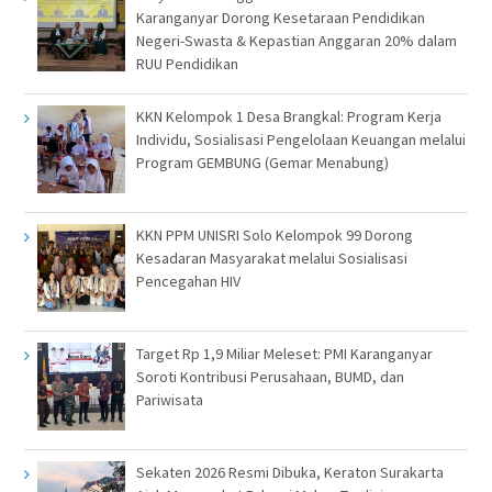
Karanganyar Dorong Kesetaraan Pendidikan
Negeri-Swasta & Kepastian Anggaran 20% dalam
RUU Pendidikan
KKN Kelompok 1 Desa Brangkal: Program Kerja
Individu, Sosialisasi Pengelolaan Keuangan melalui
Program GEMBUNG (Gemar Menabung)
KKN PPM UNISRI Solo Kelompok 99 Dorong
Kesadaran Masyarakat melalui Sosialisasi
Pencegahan HIV
Target Rp 1,9 Miliar Meleset: PMI Karanganyar
Soroti Kontribusi Perusahaan, BUMD, dan
Pariwisata
Sekaten 2026 Resmi Dibuka, Keraton Surakarta