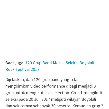
Baca juga:
120 Grup Band Masuk Seleksi Boyolali
Rock Festival 2017
Dijelaskan, dari 120 grup band yang telah
mengirimkan video performance dibagi menjadi 3
grup untuk mengikuti live selection. Grup 1 mengikuti
seleksi pada 20 Juli 2017 meliputi wilayah Boyolali
dan sekitarnya sebanyak 30 peserta. Kemudian grup 2