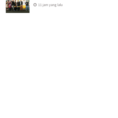
11 jam yang lalu