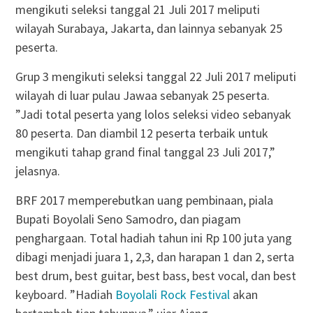
mengikuti seleksi tanggal 21 Juli 2017 meliputi
wilayah Surabaya, Jakarta, dan lainnya sebanyak 25
peserta.
Grup 3 mengikuti seleksi tanggal 22 Juli 2017 meliputi
wilayah di luar pulau Jawaa sebanyak 25 peserta.
”Jadi total peserta yang lolos seleksi video sebanyak
80 peserta. Dan diambil 12 peserta terbaik untuk
mengikuti tahap grand final tanggal 23 Juli 2017,”
jelasnya.
BRF 2017 memperebutkan uang pembinaan, piala
Bupati Boyolali Seno Samodro, dan piagam
penghargaan. Total hadiah tahun ini Rp 100 juta yang
dibagi menjadi juara 1, 2,3, dan harapan 1 dan 2, serta
best drum, best guitar, best bass, best vocal, dan best
keyboard. ”Hadiah
Boyolali Rock Festival
akan