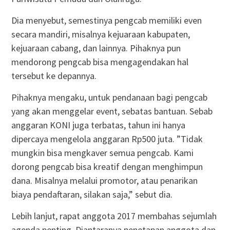
Dia menyebut, semestinya pengcab memiliki even
secara mandiri, misalnya kejuaraan kabupaten,
kejuaraan cabang, dan lainnya. Pihaknya pun
mendorong pengcab bisa mengagendakan hal
tersebut ke depannya.
Pihaknya mengaku, untuk pendanaan bagi pengcab
yang akan menggelar event, sebatas bantuan. Sebab
anggaran KONI juga terbatas, tahun ini hanya
dipercaya mengelola anggaran Rp500 juta. ”Tidak
mungkin bisa mengkaver semua pengcab. Kami
dorong pengcab bisa kreatif dengan menghimpun
dana. Misalnya melalui promotor, atau penarikan
biaya pendaftaran, silakan saja,” sebut dia.
Lebih lanjut, rapat anggota 2017 membahas sejumlah
agenda penting. Diantaranya penetapan anggota dan