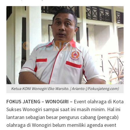
Ketua KONI Wonogiri Eko Warsito. | Arianto (/Fokusjateng.com)
FOKUS JATENG – WONOGIRI –
Event olahraga di Kota
Sukses Wonogiri sampai saat ini masih minim. Hal ini
lantaran sebagian besar pengurus cabang (pengcab)
olahraga di Wonogiri belum memiliki agenda event