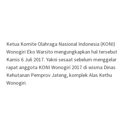
Ketua Komite Olahraga Nasional Indonesia (KONI)
Wonogiri Eko Warsito mengungkapkan hal tersebut
Kamis 6 Juli 2017. Yakni sesaat sebelum menggelar
rapat anggota KONI Wonogiri 2017 di wisma Dinas
Kehutanan Pemprov Jateng, komplek Alas Kethu
Wonogiri.