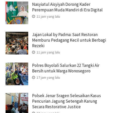
Nasyiatul Aisyiyah Dorong Kader
Perempuan Muda Mandiri di Era Digital
11 jam yang lalu
Jajan Lokal by Padma: Saat Restoran
Memburu Pedagang Kecil untuk Berbagi
Rezeki
11 jam yang lalu
Polres Boyolali Salurkan 22 Tangki Air
Bersih untuk Warga Wonosegoro
17 jam yang lalu
Polsek Jenar Sragen Selesaikan Kasus
Pencurian Jagung Setengah Karung
Secara Restorative Justice