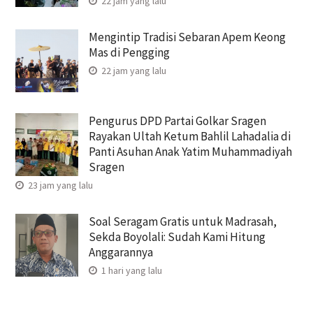
22 jam yang lalu
Mengintip Tradisi Sebaran Apem Keong
Mas di Pengging
22 jam yang lalu
Pengurus DPD Partai Golkar Sragen
Rayakan Ultah Ketum Bahlil Lahadalia di
Panti Asuhan Anak Yatim Muhammadiyah
Sragen
23 jam yang lalu
Soal Seragam Gratis untuk Madrasah,
Sekda Boyolali: Sudah Kami Hitung
Anggarannya
1 hari yang lalu