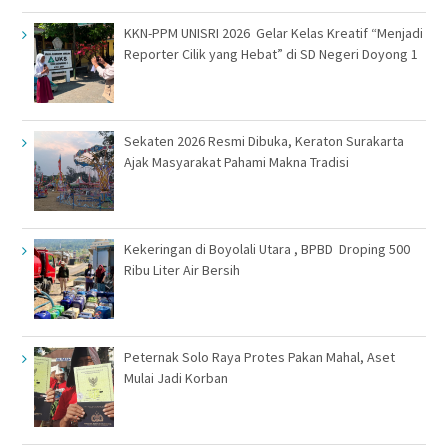
KKN-PPM UNISRI 2026 Gelar Kelas Kreatif “Menjadi
Reporter Cilik yang Hebat” di SD Negeri Doyong 1
Sekaten 2026 Resmi Dibuka, Keraton Surakarta
Ajak Masyarakat Pahami Makna Tradisi
Kekeringan di Boyolali Utara , BPBD Droping 500
Ribu Liter Air Bersih
Peternak Solo Raya Protes Pakan Mahal, Aset
Mulai Jadi Korban