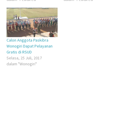
Calon Anggota Paskibra
Wonogiri Dapat Pelayanan
Gratis di RSUD
Selasa, 25 Juli, 2017
dalam "Wonogiri"