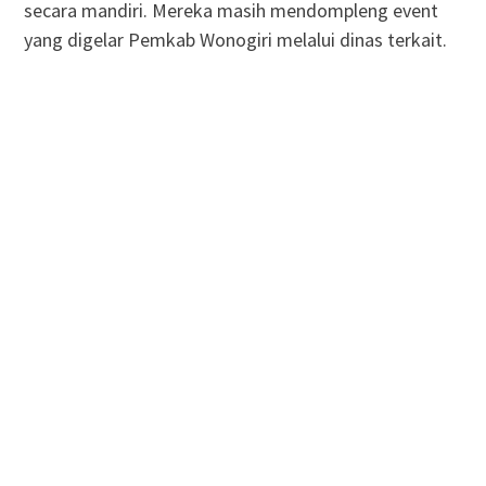
secara mandiri. Mereka masih mendompleng event
yang digelar Pemkab Wonogiri melalui dinas terkait.