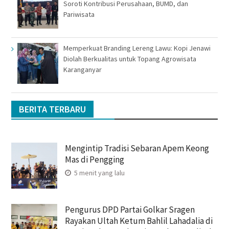
Soroti Kontribusi Perusahaan, BUMD, dan
Pariwisata
Memperkuat Branding Lereng Lawu: Kopi Jenawi
Diolah Berkualitas untuk Topang Agrowisata
Karanganyar
BERITA TERBARU
Mengintip Tradisi Sebaran Apem Keong
Mas di Pengging
5 menit yang lalu
Pengurus DPD Partai Golkar Sragen
Rayakan Ultah Ketum Bahlil Lahadalia di