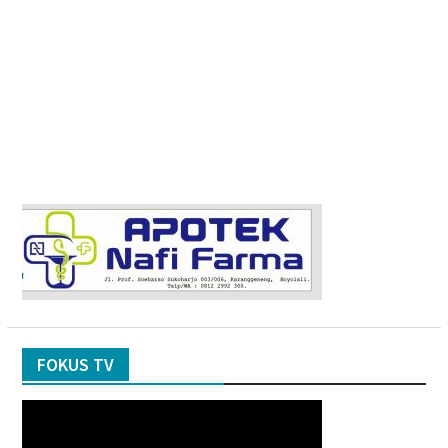
FOKUS TV