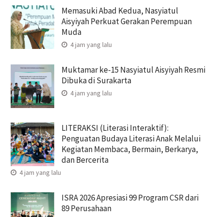
Memasuki Abad Kedua, Nasyiatul
Aisyiyah Perkuat Gerakan Perempuan
Muda
4 jam yang lalu
Muktamar ke-15 Nasyiatul Aisyiyah Resmi
Dibuka di Surakarta
4 jam yang lalu
LITERAKSI (Literasi Interaktif):
Penguatan Budaya Literasi Anak Melalui
Kegiatan Membaca, Bermain, Berkarya,
dan Bercerita
4 jam yang lalu
ISRA 2026 Apresiasi 99 Program CSR dari
89 Perusahaan