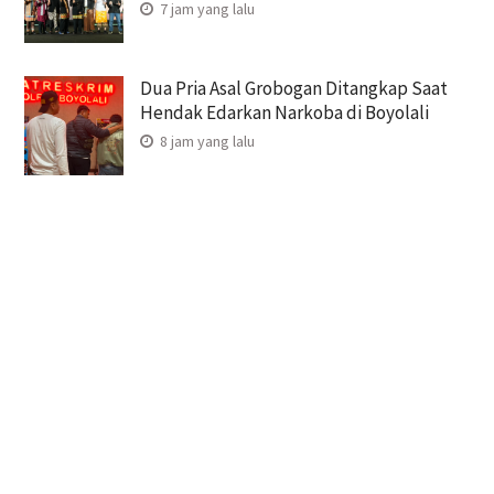
7 jam yang lalu
Dua Pria Asal Grobogan Ditangkap Saat
Hendak Edarkan Narkoba di Boyolali
8 jam yang lalu