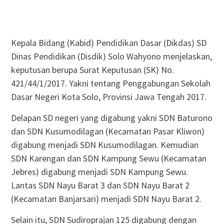
Kepala Bidang (Kabid) Pendidikan Dasar (Dikdas) SD
Dinas Pendidikan (Disdik) Solo Wahyono menjelaskan,
keputusan berupa Surat Keputusan (SK) No.
421/44/1/2017. Yakni tentang Penggabungan Sekolah
Dasar Negeri Kota Solo, Provinsi Jawa Tengah 2017.
Delapan SD negeri yang digabung yakni SDN Baturono
dan SDN Kusumodilagan (Kecamatan Pasar Kliwon)
digabung menjadi SDN Kusumodilagan. Kemudian
SDN Karengan dan SDN Kampung Sewu (Kecamatan
Jebres) digabung menjadi SDN Kampung Sewu.
Lantas SDN Nayu Barat 3 dan SDN Nayu Barat 2
(Kecamatan Banjarsari) menjadi SDN Nayu Barat 2.
Selain itu, SDN Sudiroprajan 125 digabung dengan