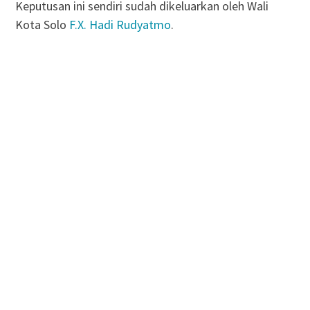
Keputusan ini sendiri sudah dikeluarkan oleh Wali
Kota Solo
F.X. Hadi Rudyatmo
.