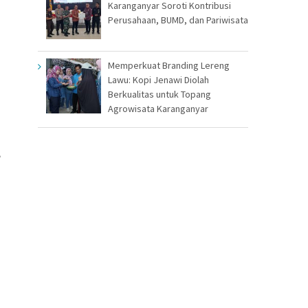
Karanganyar Soroti Kontribusi
Perusahaan, BUMD, dan Pariwisata
Memperkuat Branding Lereng
Lawu: Kopi Jenawi Diolah
Berkualitas untuk Topang
Agrowisata Karanganyar
,