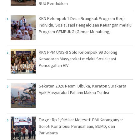
RUU Pendidikan
KKN Kelompok 1 Desa Brangkal: Program Kerja
Individu, Sosialisasi Pengelolaan Keuangan melalui
Program GEMBUNG (Gemar Menabung)
KKN PPM UNISRI Solo Kelompok 99 Dorong
Kesadaran Masyarakat melalui Sosialisasi
Pencegahan HIV
Sekaten 2026 Resmi Dibuka, Keraton Surakarta
Ajak Masyarakat Pahami Makna Tradisi
Target Rp 1,9 Miliar Meleset: PMI Karanganyar
Soroti Kontribusi Perusahaan, BUMD, dan
Pariwisata