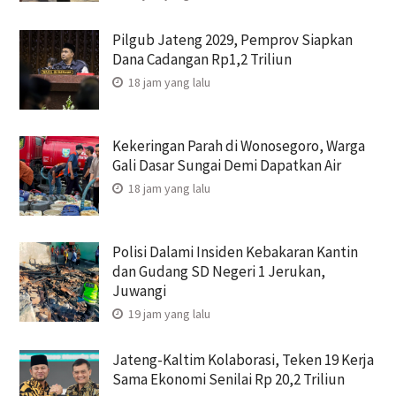
Pilgub Jateng 2029, Pemprov Siapkan
Dana Cadangan Rp1,2 Triliun
18 jam yang lalu
Kekeringan Parah di Wonosegoro, Warga
Gali Dasar Sungai Demi Dapatkan Air
18 jam yang lalu
Polisi Dalami Insiden Kebakaran Kantin
dan Gudang SD Negeri 1 Jerukan,
Juwangi
19 jam yang lalu
Jateng-Kaltim Kolaborasi, Teken 19 Kerja
Sama Ekonomi Senilai Rp 20,2 Triliun