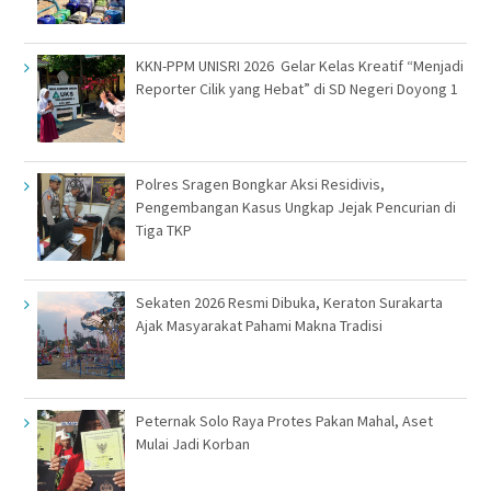
KKN-PPM UNISRI 2026 Gelar Kelas Kreatif “Menjadi
Reporter Cilik yang Hebat” di SD Negeri Doyong 1
Polres Sragen Bongkar Aksi Residivis,
Pengembangan Kasus Ungkap Jejak Pencurian di
Tiga TKP
Sekaten 2026 Resmi Dibuka, Keraton Surakarta
Ajak Masyarakat Pahami Makna Tradisi
Peternak Solo Raya Protes Pakan Mahal, Aset
Mulai Jadi Korban