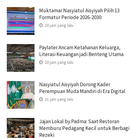
Muktamar Nasyiatul Aisyiyah Pilih 13
Formatur Periode 2026-2030
20 jam yang lalu
Paylater Ancam Ketahanan Keluarga,
Literasi Keuangan jadi Benteng Utama
20 jam yang lalu
Nasyiatul Aisyiyah Dorong Kader
Perempuan Muda Mandiri di Era Digital
21 jam yang lalu
Jajan Lokal by Padma: Saat Restoran
Memburu Pedagang Kecil untuk Berbagi
Rezeki