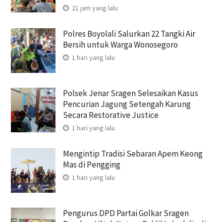
21 jam yang lalu
Polres Boyolali Salurkan 22 Tangki Air
Bersih untuk Warga Wonosegoro
1 hari yang lalu
Polsek Jenar Sragen Selesaikan Kasus
Pencurian Jagung Setengah Karung
Secara Restorative Justice
1 hari yang lalu
Mengintip Tradisi Sebaran Apem Keong
Mas di Pengging
1 hari yang lalu
Pengurus DPD Partai Golkar Sragen