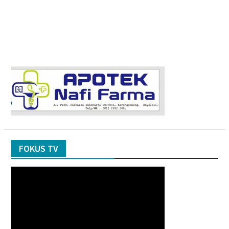
FOKUS TV