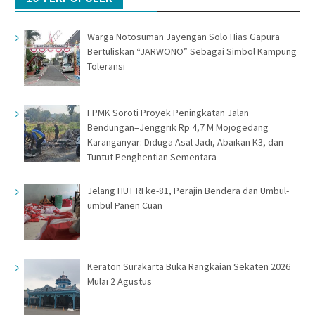
Warga Notosuman Jayengan Solo Hias Gapura
Bertuliskan “JARWONO” Sebagai Simbol Kampung
Toleransi
FPMK Soroti Proyek Peningkatan Jalan
Bendungan–Jenggrik Rp 4,7 M Mojogedang
Karanganyar: Diduga Asal Jadi, Abaikan K3, dan
Tuntut Penghentian Sementara
Jelang HUT RI ke-81, Perajin Bendera dan Umbul-
umbul Panen Cuan
Keraton Surakarta Buka Rangkaian Sekaten 2026
Mulai 2 Agustus