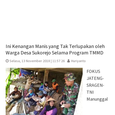
Ini Kenangan Manis yang Tak Terlupakan oleh
Warga Desa Sukorejo Selama Program TMMD
Selasa, 13 November 2018 | 11:57 26
Huriyanto
FOKUS
JATENG-
SRAGEN-
TNI
Manunggal