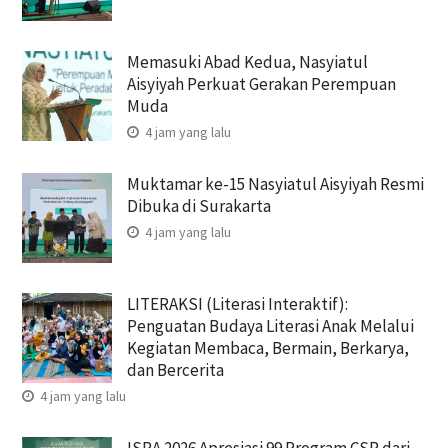
Memasuki Abad Kedua, Nasyiatul
Aisyiyah Perkuat Gerakan Perempuan
Muda
4 jam yang lalu
Muktamar ke-15 Nasyiatul Aisyiyah Resmi
Dibuka di Surakarta
4 jam yang lalu
LITERAKSI (Literasi Interaktif):
Penguatan Budaya Literasi Anak Melalui
Kegiatan Membaca, Bermain, Berkarya,
dan Bercerita
4 jam yang lalu