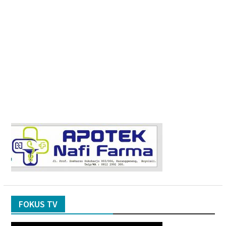
FOKUS TV