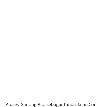
Prosesi Gunting Pita sebagai Tanda Jalan Cor