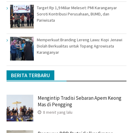
Target Rp 1,9 Miliar Meleset: PMI Karanganyar
Soroti Kontribusi Perusahaan, BUMD, dan
Pariwisata
Memperkuat Branding Lereng Lawu: Kopi Jenawi
Diolah Berkualitas untuk Topang Agrowisata
Karanganyar
BERITA TERBARU
Mengintip Tradisi Sebaran Apem Keong
Mas di Pengging
8 menit yang lalu